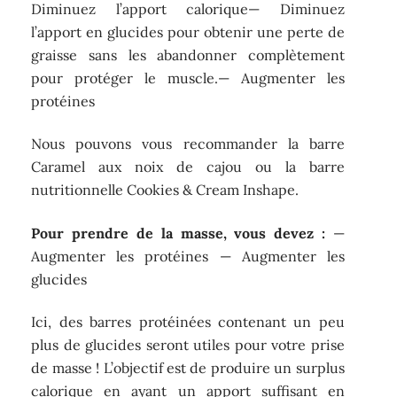
Diminuez l’apport calorique— Diminuez
l’apport en glucides pour obtenir une perte de
graisse sans les abandonner complètement
pour protéger le muscle.— Augmenter les
protéines
Nous pouvons vous recommander la barre
Caramel aux noix de cajou ou la barre
nutritionnelle Cookies & Cream Inshape.
Pour prendre de la masse, vous devez :
—
Augmenter les protéines — Augmenter les
glucides
Ici, des barres protéinées contenant un peu
plus de glucides seront utiles pour votre prise
de masse ! L’objectif est de produire un surplus
calorique en ayant un apport suffisant en