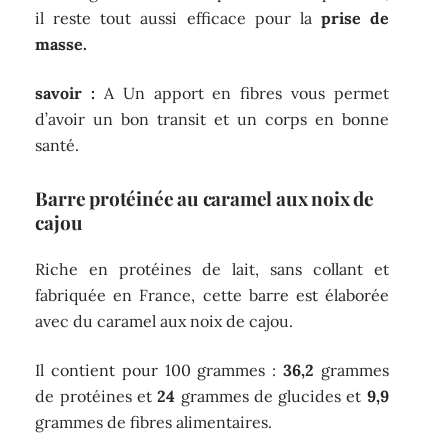
il reste tout aussi efficace pour la
prise de
masse.
savoir :
A Un apport en fibres vous permet
d’avoir un bon transit et un corps en bonne
santé.
Barre protéinée au caramel aux noix de
cajou
Riche en protéines de lait, sans collant et
fabriquée en France, cette barre est élaborée
avec du caramel aux noix de cajou.
Il contient pour 100 grammes :
36,2
grammes
de protéines et
24
grammes de glucides et
9,9
grammes de fibres alimentaires.