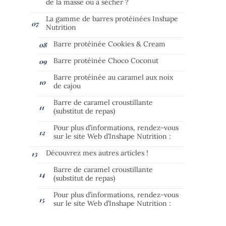
de la masse ou à sécher ?
La gamme de barres protéinées Inshape
Nutrition
Barre protéinée Cookies & Cream
Barre protéinée Choco Coconut
Barre protéinée au caramel aux noix
de cajou
Barre de caramel croustillante
(substitut de repas)
Pour plus d’informations, rendez-vous
sur le site Web d’Inshape Nutrition :
Découvrez mes autres articles !
Barre de caramel croustillante
(substitut de repas)
Pour plus d’informations, rendez-vous
sur le site Web d’Inshape Nutrition :