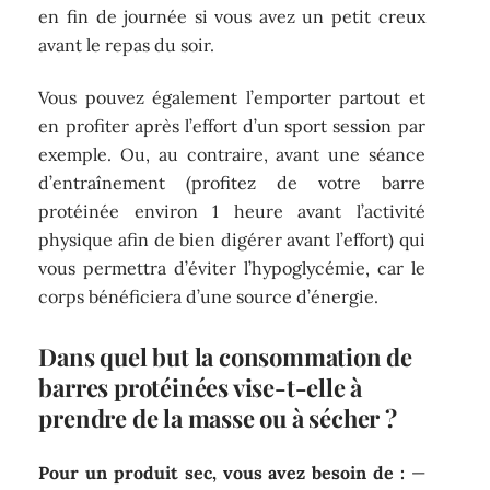
en fin de journée si vous avez un petit creux
avant le repas du soir.
Vous pouvez également l’emporter partout et
en profiter après l’effort d’un sport session par
exemple. Ou, au contraire, avant une séance
d’entraînement (profitez de votre barre
protéinée environ 1 heure avant l’activité
physique afin de bien digérer avant l’effort) qui
vous permettra d’éviter l’hypoglycémie, car le
corps bénéficiera d’une source d’énergie.
Dans quel but la consommation de
barres protéinées vise-t-elle
à
prendre de la masse ou à sécher ?
Pour un produit sec, vous avez besoin de :
—