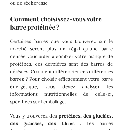
ou de sécheresse.
Comment choisissez-vous votre
barre protéinée ?
Certaines barres que vous trouverez sur le
marché seront plus un régal qu’une barre
censée vous aider à combler votre manque de
protéines, ces dernières sont des barres de
céréales. Comment différencier ces différentes
barres ? Pour choisir efficacement votre barre
énergétique, vous devez analyser les
informations nutritionnelles de celle-ci,
spécifiées sur l’emballage.
Vous y trouverez des
protéines, des
glucides
,
des graisses, des
fibres
. Les barres