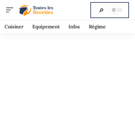
Cuisiner
Equipement
Infos
Régime