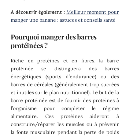
A découvrir également :
Meilleur moment pour
manger une banane : astuces et conseils santé
Pourquoi manger des barres
protéinées ?
Riche en protéines et en fibres, la barre
protéinée se distinguera des barres
énergétiques (sports d’endurance) ou des
barres de céréales (généralement trop sucrées
et inutiles sur le plan nutritionnel). Le but de la
barre protéinée est de fournir des protéines à
l’organisme pour compléter le régime
alimentaire. Ces protéines aideront à
construire/réparer les muscles ou à prévenir
la fonte musculaire pendant la perte de poids