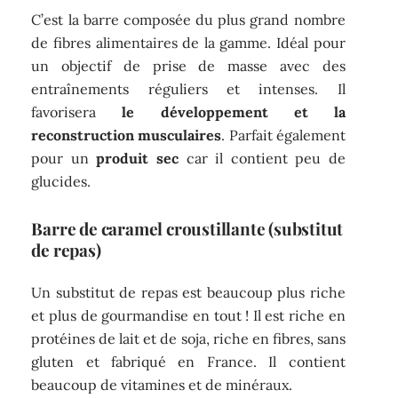
C’est la barre composée du plus grand nombre
de fibres alimentaires de la gamme. Idéal pour
un objectif de prise de masse avec des
entraînements réguliers et intenses. Il
favorisera
le développement et la
reconstruction musculaires
. Parfait également
pour un
produit sec
car il contient peu de
glucides.
Barre de caramel croustillante
(substitut
de repas)
Un substitut de repas est beaucoup plus riche
et plus de gourmandise en tout ! Il est riche en
protéines de lait et de soja, riche en fibres, sans
gluten et fabriqué en France. Il contient
beaucoup de vitamines et de minéraux.