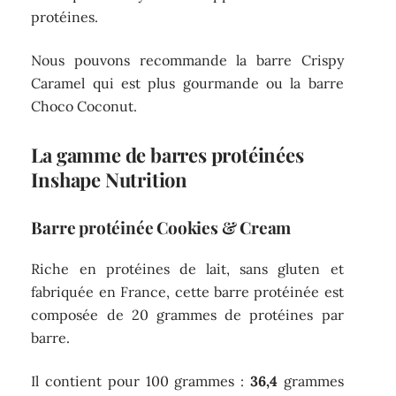
protéines.
Nous pouvons recommande la barre Crispy
Caramel qui est plus gourmande ou la barre
Choco Coconut.
La gamme de barres protéinées
Inshape Nutrition
Barre protéinée Cookies & Cream
Riche en protéines de lait, sans gluten et
fabriquée en France, cette barre protéinée est
composée de 20 grammes de protéines par
barre.
Il contient pour 100 grammes :
36,4
grammes