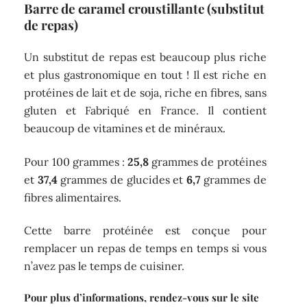
Barre de caramel croustillante
(substitut
de repas)
Un substitut de repas est beaucoup plus riche
et plus gastronomique en tout ! Il est riche en
protéines de lait et de soja, riche en fibres, sans
gluten et Fabriqué en France. Il contient
beaucoup de vitamines et de minéraux.
Pour 100 grammes :
25,8
grammes de protéines
et
37,4
grammes de glucides et
6,7
grammes de
fibres alimentaires.
Cette barre protéinée est conçue pour
remplacer un repas de temps en temps si vous
n’avez pas le temps de cuisiner.
Pour plus d’informations, rendez-vous sur le site