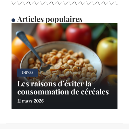
Articles populaires
INFOS
Les raisons d’éviter la
consommation de céréales
11 mars 2026