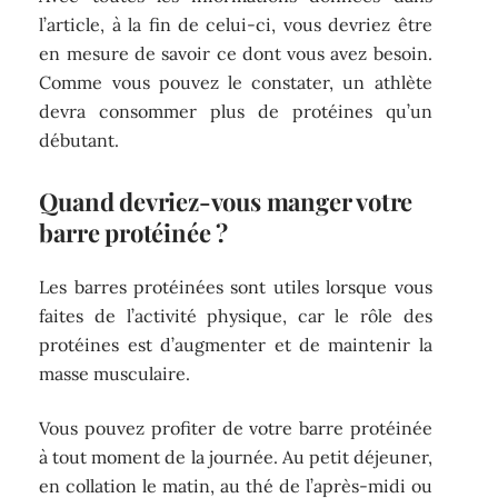
l’article, à la fin de celui-ci, vous devriez être
en mesure de savoir ce dont vous avez besoin.
Comme vous pouvez le constater, un athlète
devra consommer plus de protéines qu’un
débutant.
Quand devriez-vous manger votre
barre protéinée ?
Les barres protéinées sont utiles lorsque vous
faites de l’activité physique, car le rôle des
protéines est d’augmenter et de maintenir la
masse musculaire.
Vous pouvez profiter de votre barre protéinée
à tout moment de la journée. Au petit déjeuner,
en collation le matin, au thé de l’après-midi ou