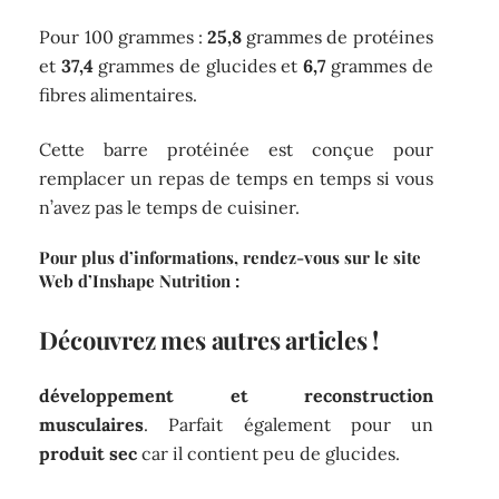
Pour 100 grammes :
25,8
grammes de protéines
et
37,4
grammes de glucides et
6,7
grammes de
fibres alimentaires.
Cette barre protéinée est conçue pour
remplacer un repas de temps en temps si vous
n’avez pas le temps de cuisiner.
Pour plus d’informations, rendez-vous sur le site
Web d’Inshape Nutrition :
Découvrez mes autres articles !
développement et reconstruction
musculaires
. Parfait également pour un
produit sec
car il contient peu de glucides.