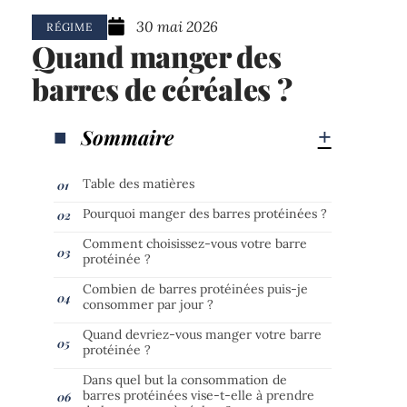
30 mai 2026
RÉGIME
Quand manger des
barres de céréales ?
Sommaire
Table des matières
Pourquoi manger des barres protéinées ?
Comment choisissez-vous votre barre
protéinée ?
Combien de barres protéinées puis-je
consommer par jour ?
Quand devriez-vous manger votre barre
protéinée ?
Dans quel but la consommation de
barres protéinées vise-t-elle à prendre