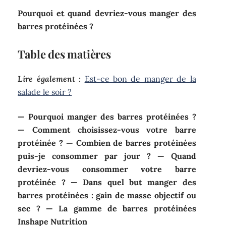
Pourquoi et quand devriez-vous manger des
barres protéinées ?
Table des matières
Lire également :
Est-ce bon de manger de la
salade le soir ?
— Pourquoi manger des barres protéinées ?
— Comment choisissez-vous votre barre
protéinée ? — Combien de barres protéinées
puis-je consommer par jour ? — Quand
devriez-vous consommer votre barre
protéinée ? — Dans quel but manger des
barres protéinées : gain de masse objectif ou
sec ? — La gamme de barres protéinées
Inshape Nutrition