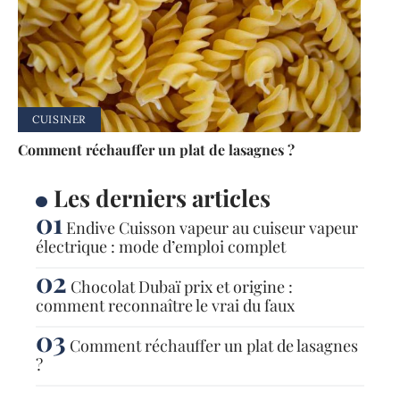
CUISINER
Comment réchauffer un plat de lasagnes ?
Les derniers articles
Endive Cuisson vapeur au cuiseur vapeur
électrique : mode d’emploi complet
Chocolat Dubaï prix et origine :
comment reconnaître le vrai du faux
Comment réchauffer un plat de lasagnes
?