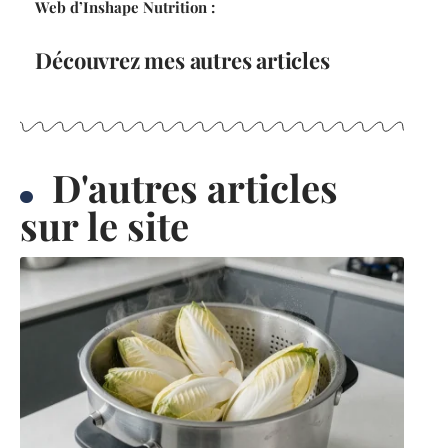
Web d’Inshape Nutrition :
Découvrez mes autres articles
D'autres articles
sur le site