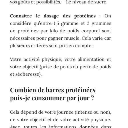
vos goûts et possibilités.— Le niveau de sucre
Connaître le dosage des protéines :
On
considère qu’entre 1,5 gramme et 2 grammes
de protéines par kilo de poids corporel sont
nécessaires pour gagner muscle. Cela varie car
plusieurs critères sont pris en compte :
Votre activité physique, votre alimentation et
votre objectif (prise de poids ou perte de poids
et sécheresse).
Combien de barres protéinées
puis-je consommer par jour ?
Cela dépend de votre journée (intense ou non),
de votre objectif et de votre activité physique.
Avec toutes les informations données dans