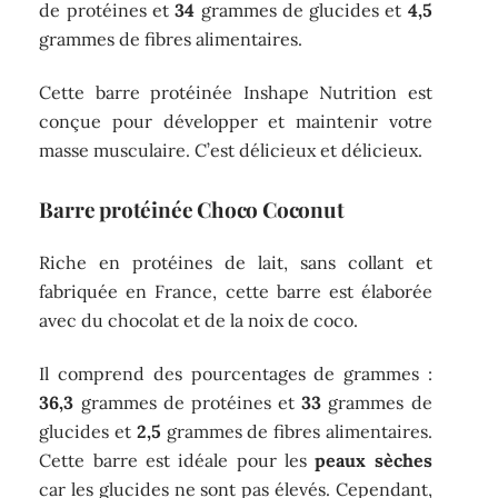
de protéines et
34
grammes de glucides et
4,5
grammes de fibres alimentaires.
Cette barre protéinée Inshape Nutrition est
conçue pour développer et maintenir votre
masse musculaire. C’est délicieux et délicieux.
Barre protéinée Choco Coconut
Riche en protéines de lait, sans collant et
fabriquée en France, cette barre est élaborée
avec du chocolat et de la noix de coco.
Il comprend des pourcentages de grammes :
36,3
grammes de protéines et
33
grammes de
glucides et
2,5
grammes de fibres alimentaires.
Cette barre est idéale pour les
peaux sèches
car les glucides ne sont pas élevés. Cependant,