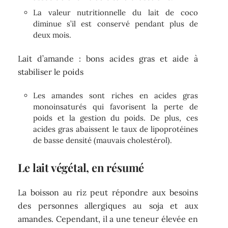
La valeur nutritionnelle du lait de coco
diminue s’il est conservé pendant plus de
deux mois.
Lait d’amande : bons acides gras et aide à
stabiliser le poids
Les amandes sont riches en acides gras
monoinsaturés qui favorisent la perte de
poids et la gestion du poids. De plus, ces
acides gras abaissent le taux de lipoprotéines
de basse densité (mauvais cholestérol).
Le lait végétal, en résumé
La boisson au riz peut répondre aux besoins
des personnes allergiques au soja et aux
amandes. Cependant, il a une teneur élevée en