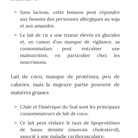
Sans lactose, cette boisson peut répondre
aux besoins des personnes allergiques au soja
et aux amandes.
Le lait de riz a une teneur élevée en glucides
et, en raison d’un manque de vigilance, sa
consommation peut entraîner une
malnutrition, en particulier chez les
nourrissons.
Lait de coco, manque de protéines, peu de
calories, mais la majeure partie provient de
matières grasses
L’Asie et l’Amérique du Sud sont les principaux
consommateurs de lait de coco.
Ce lait peut réduire le taux de lipoprotéines
de basse densité (mauvais cholestérol),
associé à une maladie cardiovasculaire.