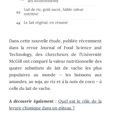
ses inconvénients
Lait de riz, goût sucré, faible valeur
nutritive
Le lait végétal, en résumé
Dans cette nouvelle étude, publiée récemment
dans la revue Journal of Food Science and
Technology, des chercheurs de l’Université
McGill ont comparé la valeur nutritionnelle des
quatre substituts de lait de vache les plus
populaires au monde – les boissons aux
amandes, au soja, au riz et à la noix de coco – à
celle du lait de vache.
A découvrir également :
Quel est le rôle de la
levure chimique dans un gâteau ?