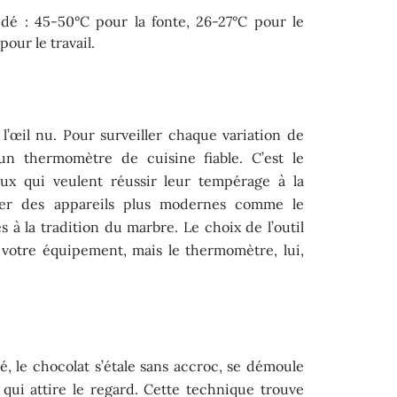
é : 45-50°C pour la fonte, 26-27°C pour le
our le travail.
 l’œil nu. Pour surveiller chaque variation de
n thermomètre de cuisine fiable. C’est le
x qui veulent réussir leur tempérage à la
iser des appareils plus modernes comme le
s à la tradition du marbre. Le choix de l’outil
votre équipement, mais le thermomètre, lui,
 le chocolat s’étale sans accroc, se démoule
 qui attire le regard. Cette technique trouve