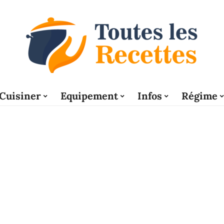
Cuisiner
Equipement
Infos
Régime