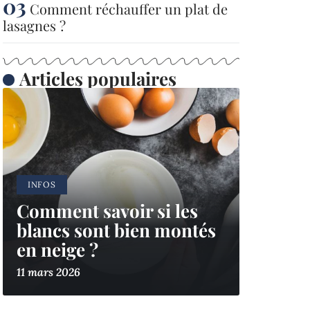
Comment réchauffer un plat de
lasagnes ?
Articles populaires
INFOS
Comment savoir si les
blancs sont bien montés
en neige ?
11 mars 2026