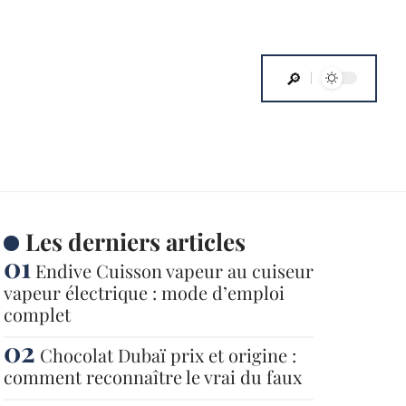
Les derniers articles
Endive Cuisson vapeur au cuiseur
vapeur électrique : mode d’emploi
complet
Chocolat Dubaï prix et origine :
comment reconnaître le vrai du faux