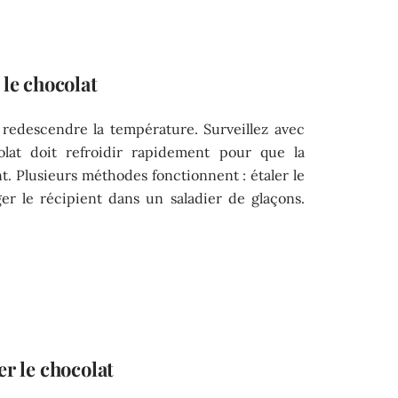
 le chocolat
 redescendre la température. Surveillez avec
lat doit refroidir rapidement pour que la
nt. Plusieurs méthodes fonctionnent : étaler le
er le récipient dans un saladier de glaçons.
er le chocolat