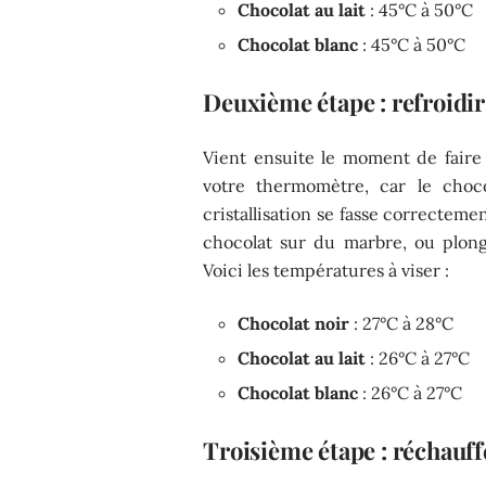
Chocolat au lait
: 45°C à 50°C
Chocolat blanc
: 45°C à 50°C
Deuxième étape : refroidir
Vient ensuite le moment de faire
votre thermomètre, car le choco
cristallisation se fasse correcteme
chocolat sur du marbre, ou plong
Voici les températures à viser :
Chocolat noir
: 27°C à 28°C
Chocolat au lait
: 26°C à 27°C
Chocolat blanc
: 26°C à 27°C
Troisième étape : réchauff