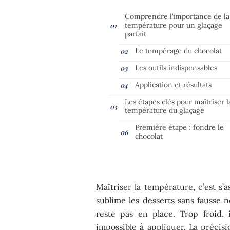
Comprendre l’importance de la
température pour un glaçage
parfait
Le tempérage du chocolat
Les outils indispensables
Application et résultats
Les étapes clés pour maîtriser l
température du glaçage
Première étape : fondre le
chocolat
Maîtriser la température, c’est s’
sublime les desserts sans fausse no
reste pas en place. Trop froid, 
impossible à appliquer. La précisi