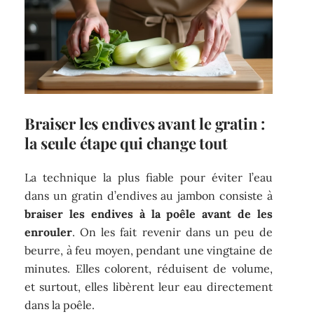
Braiser les endives avant le gratin :
la seule étape qui change tout
La technique la plus fiable pour éviter l’eau
dans un gratin d’endives au jambon consiste à
braiser les endives à la poêle avant de les
enrouler
. On les fait revenir dans un peu de
beurre, à feu moyen, pendant une vingtaine de
minutes. Elles colorent, réduisent de volume,
et surtout, elles libèrent leur eau directement
dans la poêle.