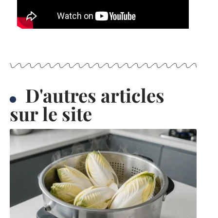
D'autres articles
sur le site