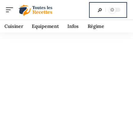
Cuisiner
Equipement
Infos
Régime