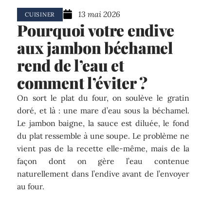
13 mai 2026
CUISINER
Pourquoi votre endive
aux jambon béchamel
rend de l’eau et
comment l’éviter ?
On sort le plat du four, on soulève le gratin
doré, et là : une mare d’eau sous la béchamel.
Le jambon baigne, la sauce est diluée, le fond
du plat ressemble à une soupe. Le problème ne
vient pas de la recette elle-même, mais de la
façon dont on gère l’eau contenue
naturellement dans l’endive avant de l’envoyer
au four.