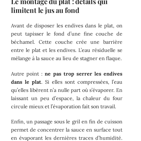
Le montage du plat : détails qui
limitent le jus au fond
Avant de disposer les endives dans le plat, on
peut tapisser le fond d’une fine couche de
béchamel. Cette couche crée une barrière
entre le plat et les endives. L’eau résiduelle se
mélange à la sauce au lieu de stagner en flaque.
Autre point :
ne pas trop serrer les endives
dans le plat
. Si elles sont compressées, l’eau
qu’elles libèrent n’a nulle part où s’évaporer. En
laissant un peu d’espace, la chaleur du four
circule mieux et l’évaporation fait son travail.
Enfin, un passage sous le gril en fin de cuisson
permet de concentrer la sauce en surface tout
en évaporant les dernières traces d’humidité.