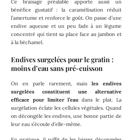
Ce braisage préalable apporte aussi un
bénéfice gustatif : la caramélisation réduit
l’amertume et renforce le goût. On passe d’une
endive aqueuse et un peu fade à un légume
concentré qui tient sa place face au jambon et
à la béchamel.
Endives surgelées pour le gratin :
moins d’eau sans pré-cuisson
On en parle rarement, mais
les endives
surgelées constituent une alternative
efficace pour limiter l’eau
dans le plat. La
surgélation éclate les cellules végétales. Quand
on décongèle les endives, une bonne partie de
leur eau s’écoule d’elle-même.
En pratique, il suffit de les laisser décongeler