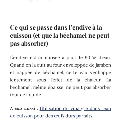
Ce qui se passe dans l’endive à la
cuisson (et que la béchamel ne peut
pas absorber)
L’endive est composée à plus de 90 % d’eau.
Quand on la cuit au four enveloppée de jambon
et nappée de béchamel, cette eau s’échappe
lentement sous l’effet de la chaleur. La
béchamel, même épaisse, ne peut pas absorber
tout ce liquide.
A voir aussi :
Utilisation du vinaigre dans l'eau
de cuisson pour des œufs durs parfaits