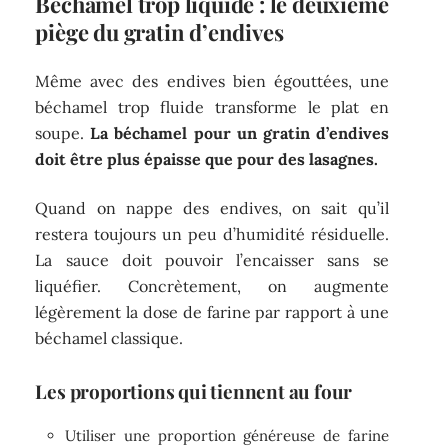
Béchamel trop liquide : le deuxième
piège du gratin d’endives
Même avec des endives bien égouttées, une
béchamel trop fluide transforme le plat en
soupe.
La béchamel pour un gratin d’endives
doit être plus épaisse que pour des lasagnes.
Quand on nappe des endives, on sait qu’il
restera toujours un peu d’humidité résiduelle.
La sauce doit pouvoir l’encaisser sans se
liquéfier. Concrètement, on augmente
légèrement la dose de farine par rapport à une
béchamel classique.
Les proportions qui tiennent au four
Utiliser une proportion généreuse de farine