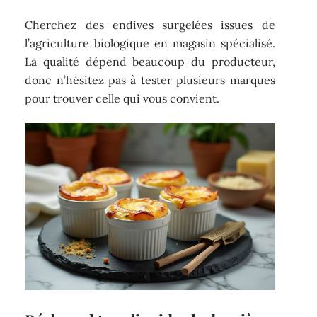
Cherchez des endives surgelées issues de
l’agriculture biologique en magasin spécialisé.
La qualité dépend beaucoup du producteur,
donc n’hésitez pas à tester plusieurs marques
pour trouver celle qui vous convient.