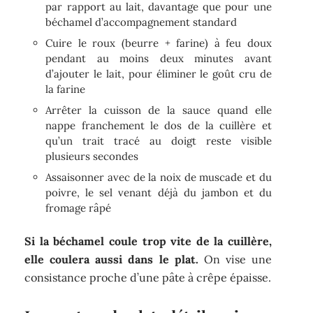
par rapport au lait, davantage que pour une
béchamel d’accompagnement standard
Cuire le roux (beurre + farine) à feu doux
pendant au moins deux minutes avant
d’ajouter le lait, pour éliminer le goût cru de
la farine
Arrêter la cuisson de la sauce quand elle
nappe franchement le dos de la cuillère et
qu’un trait tracé au doigt reste visible
plusieurs secondes
Assaisonner avec de la noix de muscade et du
poivre, le sel venant déjà du jambon et du
fromage râpé
Si la béchamel coule trop vite de la cuillère,
elle coulera aussi dans le plat.
On vise une
consistance proche d’une pâte à crêpe épaisse.