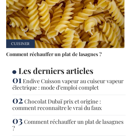
CUISINER
Comment réchauffer un plat de lasagnes ?
Les derniers articles
Endive Cuisson vapeur au cuiseur vapeur
électrique : mode d’emploi complet
Chocolat Dubaï prix et origine :
comment reconnaître le vrai du faux
Comment réchauffer un plat de lasagnes
?