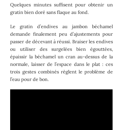
Quelques minutes suffisent pour obtenir un
gratin bien doré sans flaque au fond.
Le gratin d’endives au jambon béchamel
demande finalement peu d’ajustements pour
passer de décevant à réussi. Braiser les endives
ou utiliser des surgelées bien égouttées,
épaissir la béchamel un cran au-dessus de la
normale, laisser de l’espace dans le plat : ces
trois gestes combinés règlent le problème de
l’eau pour de bon.