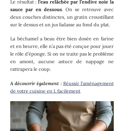
Le résultat :
l’eau relâchée par l’endive noie la
sauce par en dessous
. On se retrouve avec
deux couches distinctes, un gratin croustillant
sur le dessus et un jus fadasse au fond du plat.
La béchamel a beau être bien dosée en farine
et en beurre, elle n’a pas été conçue pour jouer
le rôle d’éponge. Si on ne traite pas le problème
en amont, aucune astuce de nappage ne
rattrapera le coup.
A découvrir également :
Réussir l'aménagement
de votre cuisine en L facilement