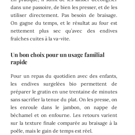
dans une passoire, de bien les presser, et de les
utiliser directement. Pas besoin de braisage.
On gagne du temps, et le résultat au four est
nettement plus sec qu’avec des endives
fraîches cuites à la va-vite.
Un bon choix pour un usage familial
rapide
Pour un repas du quotidien avec des enfants,
les endives surgelées bio permettent de
préparer le gratin en une trentaine de minutes
sans sacrifier la tenue du plat. On les presse, on
les enroule dans le jambon, on nappe de
béchamel et on enfourne. Les retours varient
sur la texture finale comparée au braisage à la
poêle, mais le gain de temps est réel.