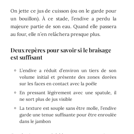
On jette ce jus de cuisson (ou on le garde pour
un bouillon). À ce stade, l’endive a perdu la
majeure partie de son eau. Quand elle passera
au four, elle n’en relâchera presque plus.
Deux repères pour savoir si le braisage
est suffisant
L’endive a réduit d’environ un tiers de son
volume initial et présente des zones dorées
sur les faces en contact avec la poêle
En pressant légèrement avec une spatule, il
ne sort plus de jus visible
La texture est souple sans être molle, l’endive
garde une tenue suffisante pour être enroulée
dans le jambon