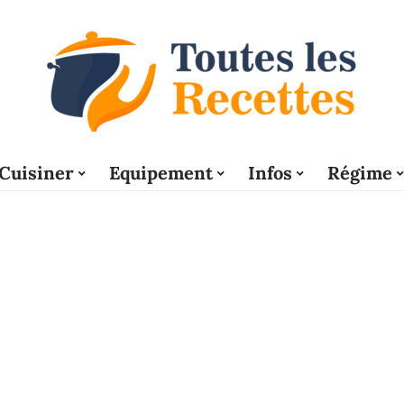
Cuisiner
Equipement
Infos
Régime