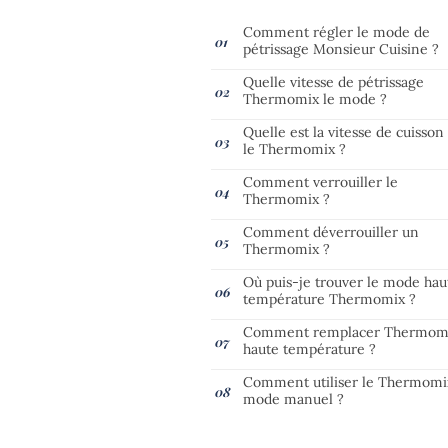
Comment régler le mode de
pétrissage Monsieur Cuisine ?
Quelle vitesse de pétrissage
Thermomix le mode ?
Quelle est la vitesse de cuisson
le Thermomix ?
Comment verrouiller le
Thermomix ?
Comment déverrouiller un
Thermomix ?
Où puis-je trouver le mode hau
température Thermomix ?
Comment remplacer Thermom
haute température ?
Comment utiliser le Thermomi
mode manuel ?