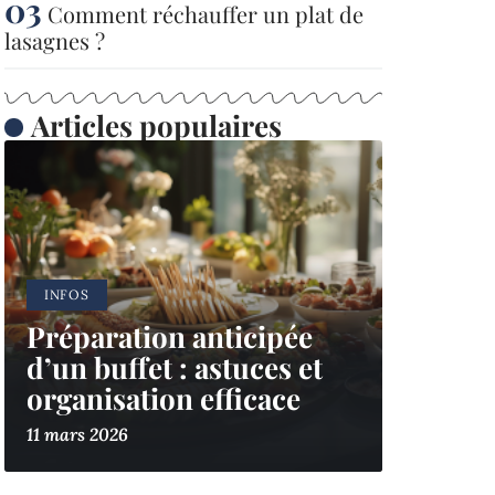
Comment réchauffer un plat de
lasagnes ?
Articles populaires
INFOS
Préparation anticipée
d’un buffet : astuces et
organisation efficace
11 mars 2026