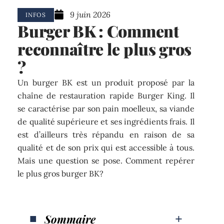
9 juin 2026
INFOS
Burger BK : Comment
reconnaître le plus gros
?
Un burger BK est un produit proposé par la
chaîne de restauration rapide Burger King. Il
se caractérise par son pain moelleux, sa viande
de qualité supérieure et ses ingrédients frais. Il
est d’ailleurs très répandu en raison de sa
qualité et de son prix qui est accessible à tous.
Mais une question se pose. Comment repérer
le plus gros burger BK?
Sommaire