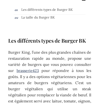
Les différents types de Burger BK
La taille du Burger BK
Les différents types de Burger BK
Burger King, l’une des plus grandes chaînes de
restauration rapide au monde, propose une
variété de burgers que vous pouvez consulter
sur
brasserie423
pour répondre à tous les
goûts. Il y a des options végétariennes pour les
amateurs de burgers végétariens. C’est un
burger végétalien qui utilise un steak
végétalien pour remplacer la viande de bœuf. Il
est également servi avec laitue, tomate, oignon,