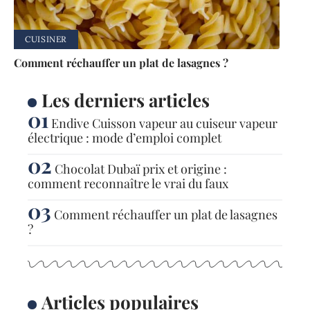
CUISINER
Comment réchauffer un plat de lasagnes ?
Les derniers articles
Endive Cuisson vapeur au cuiseur vapeur
électrique : mode d’emploi complet
Chocolat Dubaï prix et origine :
comment reconnaître le vrai du faux
Comment réchauffer un plat de lasagnes
?
Articles populaires