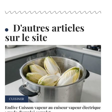
D'autres articles
sur le site
CUISINER
Endive Cuisson vapeur au cuiseur vapeur électrique