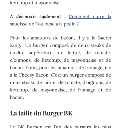
ketchup et mayonnaise .
A découvrir également :
Comment cuire la
saucisse de Toulouse à la poêle ?
Pour les amateurs de bacon, il y a le Bacon
King. Un burger composé de deux steaks de
qualité supérieure, de laitue, de tomate,
d’oignons, de ketchup, de mayonnaise et de
bacon. Enfin, pour les amateurs de fromage, il y
a le Cheesy Bacon. C’est un burger composé de
deux steaks de laitue, de tomate, d’oignons, de
ketchup, de mayonnaise, de fromage et de
bacon.
La taille du Burger BK
Le BK Burger est l’un des bergers les plus