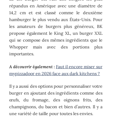
répandus en Amérique avec une diamètre de
14,2 cm et est classé comme le deuxième
hamburger le plus vendu aux États-Unis. Pour
les amateurs de burgers plus généreux, BK
propose également le King XL, un burger XXL
qui se compose des mêmes ingrédients que le
Whopper mais avec des portions plus
importantes.
A découvrir également :
Faut il encore miser sur
mypizzadoor en 2026 face aux dark kitchens ?
Il y a aussi des options pour personnaliser votre
burger en ajoutant des ingrédients comme des
œufs, du fromage, des oignons frits, des
champignons, du bacon et bien d’autres. Il y a
une variété de taille pour toutes les envies.