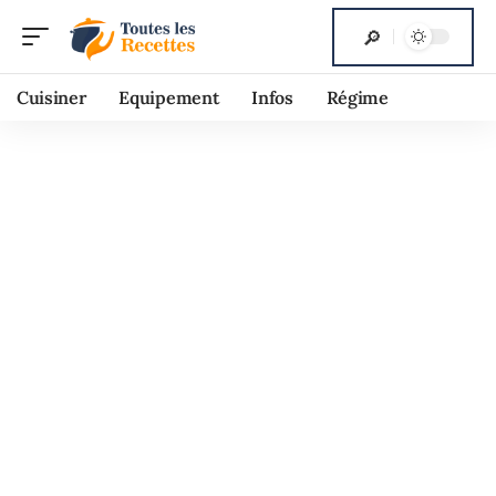
Cuisiner
Equipement
Infos
Régime