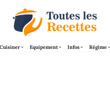
Cuisiner
Equipement
Infos
Régime