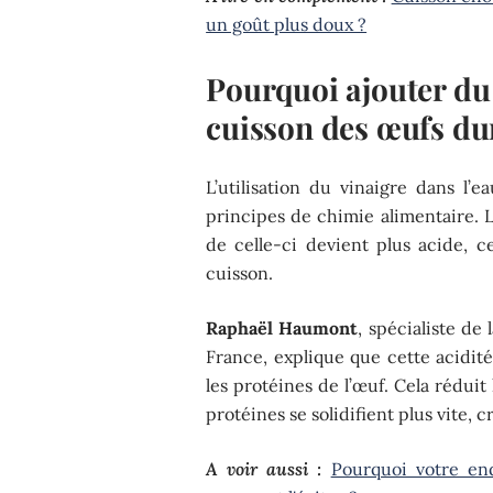
un goût plus doux ?
Pourquoi ajouter du 
cuisson des œufs du
L’utilisation du vinaigre dans l
principes de chimie alimentaire. L
de celle-ci devient plus acide, ce
cuisson.
Raphaël Haumont
, spécialiste de 
France, explique que cette acidi
les protéines de l’œuf. Cela réduit 
protéines se solidifient plus vite, c
A voir aussi :
Pourquoi votre en