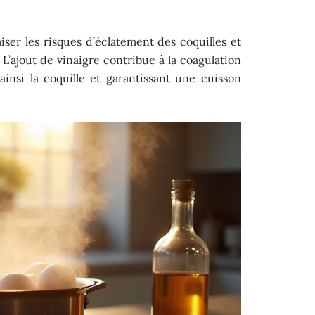
er les risques d’éclatement des coquilles et
. L’ajout de vinaigre contribue à la coagulation
ainsi la coquille et garantissant une cuisson