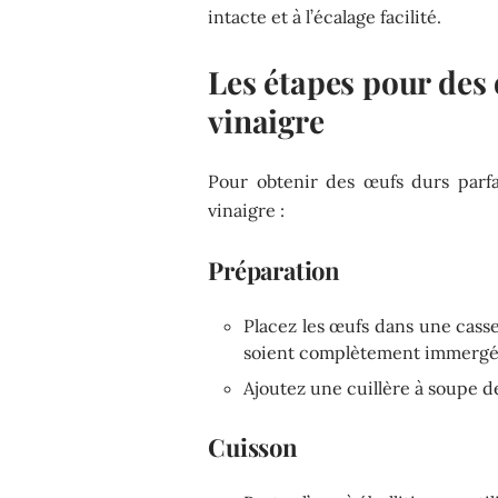
intacte et à l’écalage facilité.
Les étapes pour des 
vinaigre
Pour obtenir des œufs durs parfai
vinaigre :
Préparation
Placez les œufs dans une casser
soient complètement immergé
Ajoutez une cuillère à soupe d
Cuisson