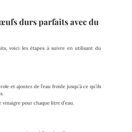
œufs durs parfaits avec du
ts, voici les étapes à suivre en utilisant du
ole et ajoutez de l’eau froide jusqu’à ce qu’ils
s.
e vinaigre pour chaque litre d’eau.