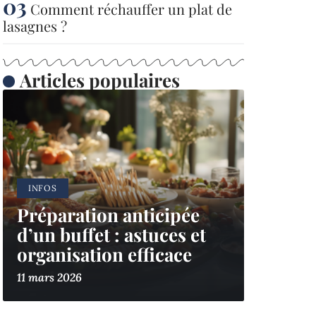
Comment réchauffer un plat de
lasagnes ?
Articles populaires
INFOS
Préparation anticipée
d’un buffet : astuces et
organisation efficace
11 mars 2026