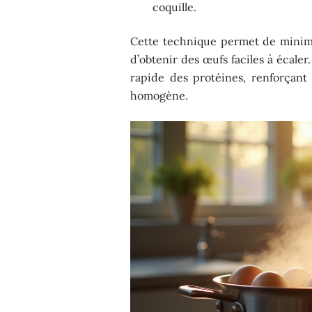
coquille.
Cette technique permet de minimis
d’obtenir des œufs faciles à écaler
rapide des protéines, renforçant 
homogène.