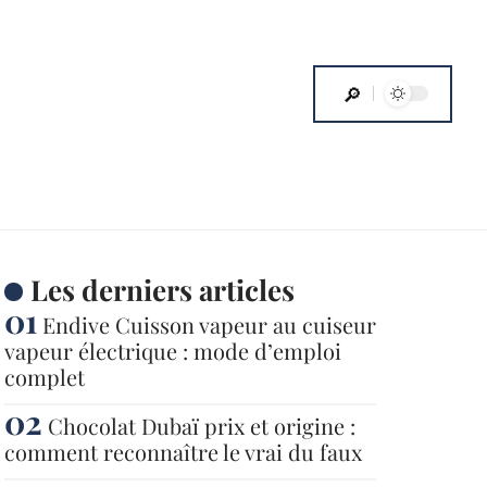
Les derniers articles
Endive Cuisson vapeur au cuiseur
vapeur électrique : mode d’emploi
complet
Chocolat Dubaï prix et origine :
comment reconnaître le vrai du faux