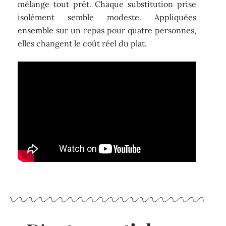
mélange tout prêt. Chaque substitution prise
isolément semble modeste. Appliquées
ensemble sur un repas pour quatre personnes,
elles changent le coût réel du plat.