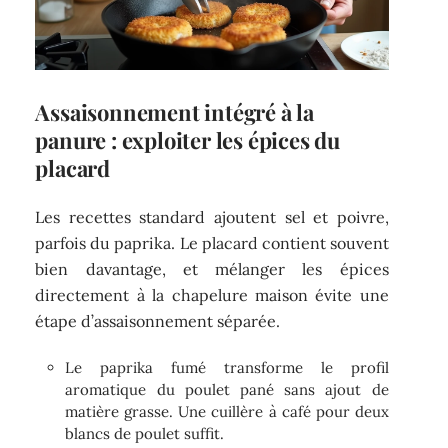
Assaisonnement intégré à la
panure : exploiter les épices du
placard
Les recettes standard ajoutent sel et poivre,
parfois du paprika. Le placard contient souvent
bien davantage, et mélanger les épices
directement à la chapelure maison évite une
étape d’assaisonnement séparée.
Le paprika fumé transforme le profil
aromatique du poulet pané sans ajout de
matière grasse. Une cuillère à café pour deux
blancs de poulet suffit.