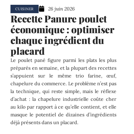
26 juin 2026
CUISINER
Recette Panure poulet
économique : optimiser
chaque ingrédient du
placard
Le poulet pané figure parmi les plats les plus
préparés en semaine, et la plupart des recettes
s’appuient sur le même trio farine, œuf,
chapelure du commerce. Le problème n’est pas
la technique, qui reste simple, mais le réflexe
d’achat : la chapelure industrielle coûte cher
au kilo par rapport à ce qu’elle contient, et elle
masque le potentiel de dizaines d’ingrédients
déjà présents dans un placard.