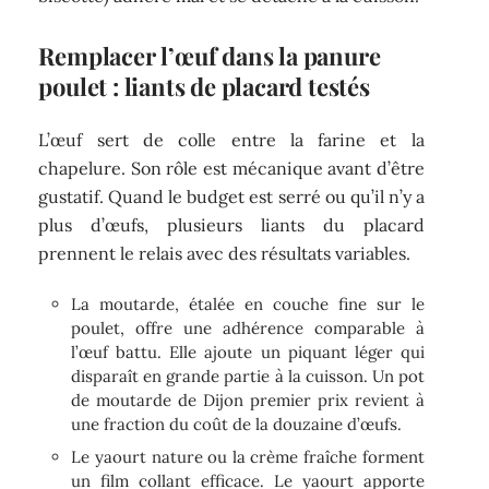
Remplacer l’œuf dans la panure
poulet : liants de placard testés
L’œuf sert de colle entre la farine et la
chapelure. Son rôle est mécanique avant d’être
gustatif. Quand le budget est serré ou qu’il n’y a
plus d’œufs, plusieurs liants du placard
prennent le relais avec des résultats variables.
La moutarde, étalée en couche fine sur le
poulet, offre une adhérence comparable à
l’œuf battu. Elle ajoute un piquant léger qui
disparaît en grande partie à la cuisson. Un pot
de moutarde de Dijon premier prix revient à
une fraction du coût de la douzaine d’œufs.
Le yaourt nature ou la crème fraîche forment
un film collant efficace. Le yaourt apporte