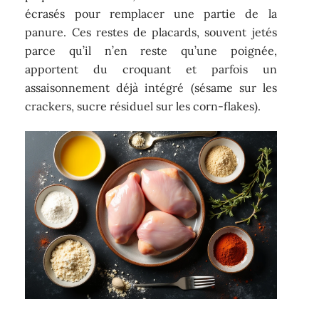
écrasés pour remplacer une partie de la
panure. Ces restes de placards, souvent jetés
parce qu’il n’en reste qu’une poignée,
apportent du croquant et parfois un
assaisonnement déjà intégré (sésame sur les
crackers, sucre résiduel sur les corn-flakes).