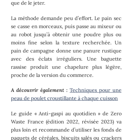
que de le jeter.
La méthode demande peu d’effort. Le pain sec
se casse en morceaux, puis passe au mixeur ou
au robot jusqu’à obtenir une poudre plus ou
moins fine selon la texture recherchée. Un
pain de campagne donne une panure rustique
avec des éclats irréguliers. Une baguette
rassise produit une chapelure plus légère,
proche de la version du commerce.
A découvrir également :
Techniques pour une
peau de poulet croustillante à chaque cuisson
Le guide « Anti-gaspi au quotidien » de Zero
Waste France (édition 2022, révisée 2023) va
plus loin et recommande d’utiliser les fonds de
paquets de céréales, biscuits salés ou crackers