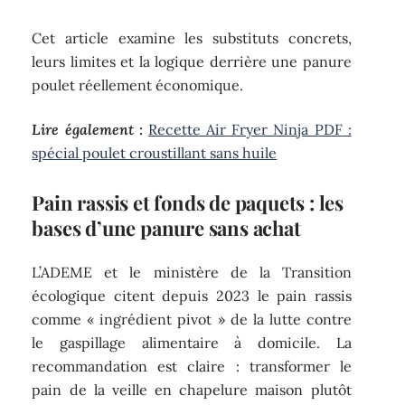
Cet article examine les substituts concrets,
leurs limites et la logique derrière une panure
poulet réellement économique.
Lire également :
Recette Air Fryer Ninja PDF :
spécial poulet croustillant sans huile
Pain rassis et fonds de paquets : les
bases d’une panure sans achat
L’ADEME et le ministère de la Transition
écologique citent depuis 2023 le pain rassis
comme « ingrédient pivot » de la lutte contre
le gaspillage alimentaire à domicile. La
recommandation est claire : transformer le
pain de la veille en chapelure maison plutôt