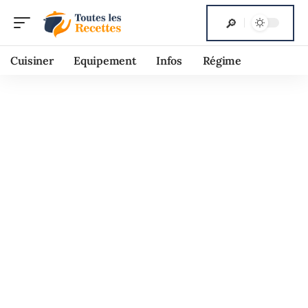
Cuisiner
Equipement
Infos
Régime