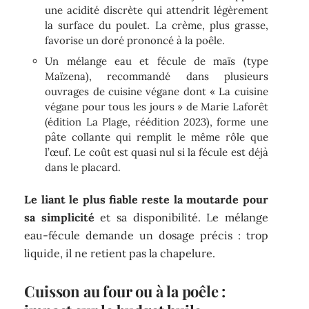
une acidité discrète qui attendrit légèrement
la surface du poulet. La crème, plus grasse,
favorise un doré prononcé à la poêle.
Un mélange eau et fécule de maïs (type
Maïzena), recommandé dans plusieurs
ouvrages de cuisine végane dont « La cuisine
végane pour tous les jours » de Marie Laforêt
(édition La Plage, réédition 2023), forme une
pâte collante qui remplit le même rôle que
l’œuf. Le coût est quasi nul si la fécule est déjà
dans le placard.
Le liant le plus fiable reste la moutarde pour
sa simplicité
et sa disponibilité. Le mélange
eau-fécule demande un dosage précis : trop
liquide, il ne retient pas la chapelure.
Cuisson au four ou à la poêle :