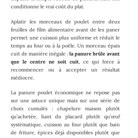
conditionne le vrai coût du plat.
Aplatir les morceaux de poulet entre deux
feuilles de film alimentaire avant de les paner
permet une cuisson plus uniforme et réduit le
temps au four ou à la poêle. Un morceau épais
cuit de manière inégale :
la panure brûle avant
que le centre ne soit cuit
, ce qui force à
recommencer ou à accepter un résultat
médiocre.
La panure poulet économique ne repose pas
sur une astuce unique mais sur une série de
choix cumulés : chapelure maison plutôt
qu’achetée, liant du placard plutôt qu’œuf
systématique, cuisson au four plutôt que bain
de friture, épices déjà disponibles plutôt que