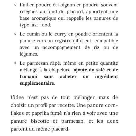
L’ail en poudre et l’oignon en poudre, souvent
relégués au fond du placard, apportent une
base aromatique qui rappelle les panures de
type fast-food.
Le cumin ou le curry en poudre orientent la
panure vers un registre différent, compatible
avec un accompagnement de riz ou de
légumes.
Le parmesan râpé, même en petite quantité
mélangé à la chapelure,
ajoute du salé et de
l’umami sans acheter un ingrédient
supplémentaire
.
L’idée n’est pas de tout mélanger, mais de
choisir un profil par recette. Une panure corn-
flakes et paprika fumé n’a rien à voir avec une
panure biscotte et parmesan, et les deux
partent du même placard.