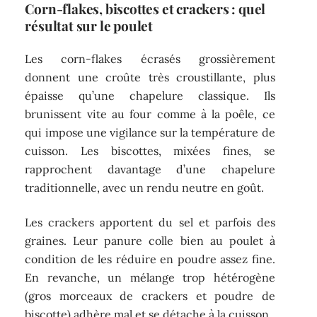
Corn-flakes, biscottes et crackers : quel
résultat sur le poulet
Les corn-flakes écrasés grossièrement
donnent une croûte très croustillante, plus
épaisse qu’une chapelure classique. Ils
brunissent vite au four comme à la poêle, ce
qui impose une vigilance sur la température de
cuisson. Les biscottes, mixées fines, se
rapprochent davantage d’une chapelure
traditionnelle, avec un rendu neutre en goût.
Les crackers apportent du sel et parfois des
graines. Leur panure colle bien au poulet à
condition de les réduire en poudre assez fine.
En revanche, un mélange trop hétérogène
(gros morceaux de crackers et poudre de
biscotte) adhère mal et se détache à la cuisson.