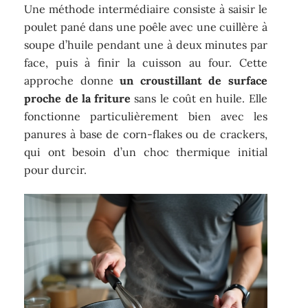
Une méthode intermédiaire consiste à saisir le
poulet pané dans une poêle avec une cuillère à
soupe d’huile pendant une à deux minutes par
face, puis à finir la cuisson au four. Cette
approche donne
un croustillant de surface
proche de la friture
sans le coût en huile. Elle
fonctionne particulièrement bien avec les
panures à base de corn-flakes ou de crackers,
qui ont besoin d’un choc thermique initial
pour durcir.