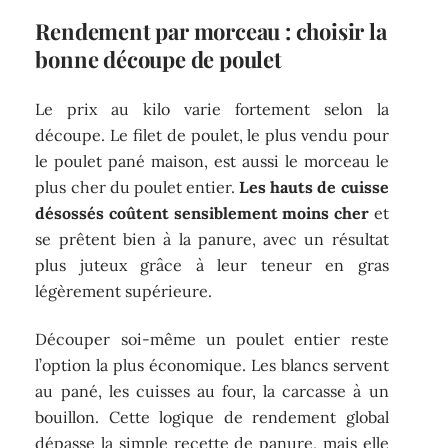
Rendement par morceau : choisir la
bonne découpe de poulet
Le prix au kilo varie fortement selon la
découpe. Le filet de poulet, le plus vendu pour
le poulet pané maison, est aussi le morceau le
plus cher du poulet entier.
Les hauts de cuisse
désossés coûtent sensiblement moins cher
et
se prêtent bien à la panure, avec un résultat
plus juteux grâce à leur teneur en gras
légèrement supérieure.
Découper soi-même un poulet entier reste
l’option la plus économique. Les blancs servent
au pané, les cuisses au four, la carcasse à un
bouillon. Cette logique de rendement global
dépasse la simple recette de panure, mais elle