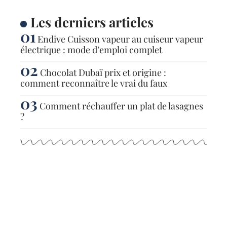
Les derniers articles
Endive Cuisson vapeur au cuiseur vapeur
électrique : mode d’emploi complet
Chocolat Dubaï prix et origine :
comment reconnaître le vrai du faux
Comment réchauffer un plat de lasagnes
?
Articles populaires