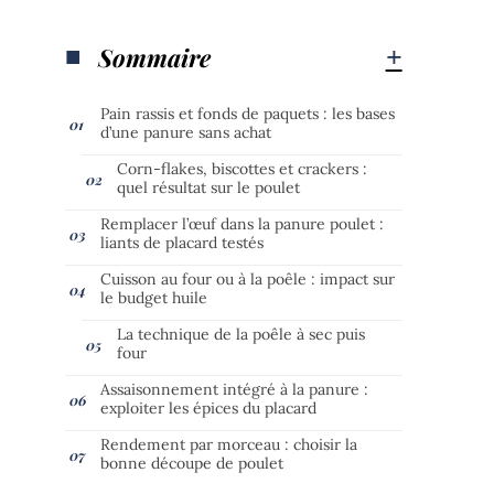
Sommaire
Pain rassis et fonds de paquets : les bases
d’une panure sans achat
Corn-flakes, biscottes et crackers :
quel résultat sur le poulet
Remplacer l’œuf dans la panure poulet :
liants de placard testés
Cuisson au four ou à la poêle : impact sur
le budget huile
La technique de la poêle à sec puis
four
Assaisonnement intégré à la panure :
exploiter les épices du placard
Rendement par morceau : choisir la
bonne découpe de poulet