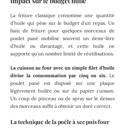
impact sur le budget huile
La friture classique consomme une quantité
d’huile qui pèse sur le budget d’un repas. Un
bain de friture pour quelques morceaux de
poulet pané mobilise souvent un demi-litre
d’huile ou davantage, et cette huile ne
supporte qu’un nombre limité de réutilisations.
La cuisson au four avec un simple filet d’huile
divise la consommation par cinq ou six.
Le
poulet pané est disposé sur une plaque
légèrement huilée ou sur du papier cuisson.
Un coup de pinceau ou de spray sur le dessus
des morceaux suffit à obtenir un doré correct.
La technique de la poêle à sec puis four