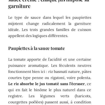
garniture
Le type de sauce dans lequel les paupiettes
mijotent change radicalement la garniture
idéale. Les trois grandes familles de cuisson
appellent des logiques différentes.
Paupiettes à la sauce tomate
La tomate apporte de l’acidité et une certaine
puissance aromatique. Les féculents neutres
fonctionnent bien ici : riz basmati nature, pâtes
courtes type penne ou rigatoni, voire polenta.
Le riz absorbe le jus tomaté sans l’écraser
, ce
qui en fait le binôme le plus naturel dans ce
registre. Les légumes verts (haricots,
courgettes poêlées) passent aussi, à condition