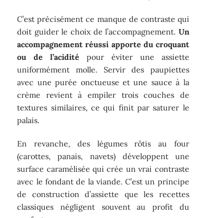
C’est précisément ce manque de contraste qui
doit guider le choix de l’accompagnement.
Un
accompagnement réussi apporte du croquant
ou de l’acidité
pour éviter une assiette
uniformément molle. Servir des paupiettes
avec une purée onctueuse et une sauce à la
crème revient à empiler trois couches de
textures similaires, ce qui finit par saturer le
palais.
En revanche, des légumes rôtis au four
(carottes, panais, navets) développent une
surface caramélisée qui crée un vrai contraste
avec le fondant de la viande. C’est un principe
de construction d’assiette que les recettes
classiques négligent souvent au profit du