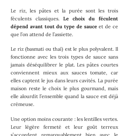
Le riz, les pâtes et la purée sont les trois
féculents classiques.
Le choix du féculent
dépend avant tout du type de sauce
et de ce
que l’on attend de l’assiette.
Le riz (basmati ou thaï) est le plus polyvalent. Il
fonctionne avec les trois types de sauce sans
jamais déséquilibrer le plat. Les pâtes courtes
conviennent mieux aux sauces tomate, car
elles captent le jus dans leurs cavités. La purée
maison reste le choix le plus gourmand, mais
elle alourdit l’ensemble quand la sauce est déjà
crémeuse.
Une option moins courante : les lentilles vertes.
Leur légère fermeté et leur goût terreux
s’accordent remarquablement bien avec le