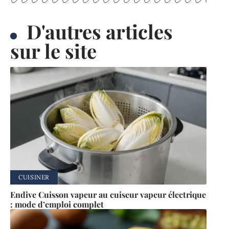
D'autres articles
sur le site
CUISINER
Endive Cuisson vapeur au cuiseur vapeur électrique
: mode d’emploi complet