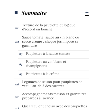
Sommaire
Texture de la paupiette et logique
d’accord en bouche
Sauce tomate, sauce au vin blanc ou
sauce crème : chaque jus impose sa
garniture
Paupiettes à la sauce tomate
Paupiettes au vin blanc et
champignons
Paupiettes à la crème
Légumes de saison pour paupiettes de
veau : au-delà des carottes
Accompagnements maison et garnitures
préparées à l’avance
Quel féculent choisir avec des paupiettes