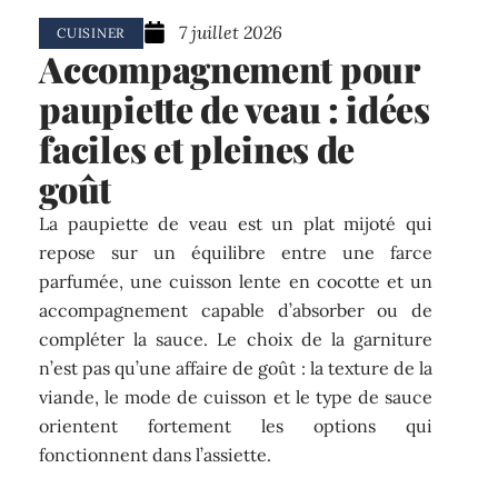
7 juillet 2026
CUISINER
Accompagnement pour
paupiette de veau : idées
faciles et pleines de
goût
La paupiette de veau est un plat mijoté qui
repose sur un équilibre entre une farce
parfumée, une cuisson lente en cocotte et un
accompagnement capable d’absorber ou de
compléter la sauce. Le choix de la garniture
n’est pas qu’une affaire de goût : la texture de la
viande, le mode de cuisson et le type de sauce
orientent fortement les options qui
fonctionnent dans l’assiette.