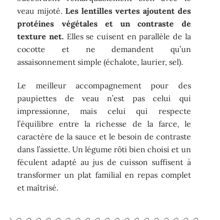
veau mijoté.
Les lentilles vertes ajoutent des
protéines végétales et un contraste de
texture net.
Elles se cuisent en parallèle de la
cocotte et ne demandent qu’un
assaisonnement simple (échalote, laurier, sel).
Le meilleur accompagnement pour des
paupiettes de veau n’est pas celui qui
impressionne, mais celui qui respecte
l’équilibre entre la richesse de la farce, le
caractère de la sauce et le besoin de contraste
dans l’assiette. Un légume rôti bien choisi et un
féculent adapté au jus de cuisson suffisent à
transformer un plat familial en repas complet
et maîtrisé.