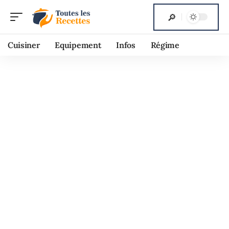
Cuisiner
Equipement
Infos
Régime