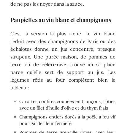
de ne pas les noyer dans la sauce.
Paupiettes au vin blanc et champignons
C’est la version la plus riche. Le vin blanc
réduit avec des champignons de Paris ou des
échalotes donne un jus concentré, presque
sirupeux. Une purée maison, de pommes de
terre ou de céleri-rave, trouve ici sa place
parce qu’elle sert de support au jus. Les
légumes rôtis au four complètent bien le
tableau :
Carottes confites coupées en tronçons, rôties
avec un filet d’huile d’olive et du thym frais
Champignons entiers dorés à la poêle à feu vif
pour garder leur fermeté
Pommes de terre grenaille rôties, avec leur