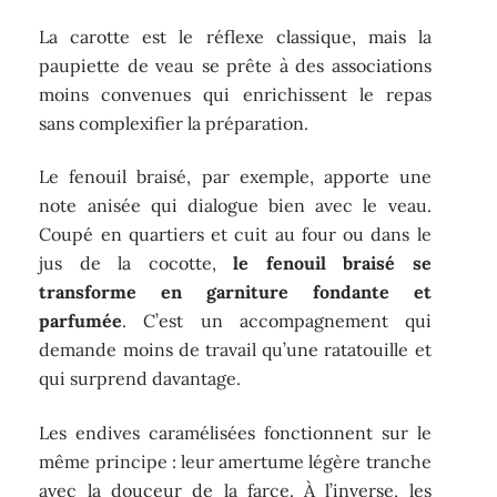
La carotte est le réflexe classique, mais la
paupiette de veau se prête à des associations
moins convenues qui enrichissent le repas
sans complexifier la préparation.
Le fenouil braisé, par exemple, apporte une
note anisée qui dialogue bien avec le veau.
Coupé en quartiers et cuit au four ou dans le
jus de la cocotte,
le fenouil braisé se
transforme en garniture fondante et
parfumée
. C’est un accompagnement qui
demande moins de travail qu’une ratatouille et
qui surprend davantage.
Les endives caramélisées fonctionnent sur le
même principe : leur amertume légère tranche
avec la douceur de la farce. À l’inverse, les