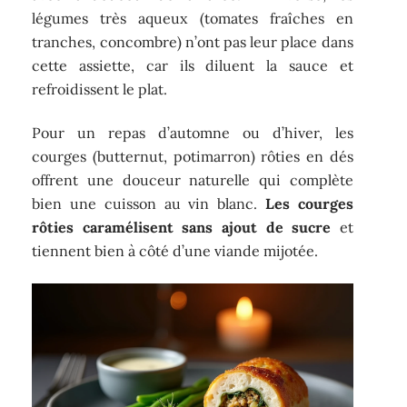
légumes très aqueux (tomates fraîches en
tranches, concombre) n’ont pas leur place dans
cette assiette, car ils diluent la sauce et
refroidissent le plat.
Pour un repas d’automne ou d’hiver, les
courges (butternut, potimarron) rôties en dés
offrent une douceur naturelle qui complète
bien une cuisson au vin blanc.
Les courges
rôties caramélisent sans ajout de sucre
et
tiennent bien à côté d’une viande mijotée.