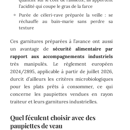
l’acidité qui coupe le gras de la farce
Purée de céleri-rave préparée la veille : se
réchauffe au bain-marie sans perdre sa
texture
Ces garnitures préparées à l’avance ont aussi
un avantage de
sécurité alimentaire par
rapport aux accompagnements industriels
très manipulés. Le règlement européen
2024/2895, applicable à partir de juillet 2026,
durcit d’ailleurs les critères microbiologiques
pour les plats prêts à consommer, ce qui
concerne les paupiettes vendues en rayon
traiteur et leurs garnitures industrielles.
Quel féculent choisir avec des
paupiettes de veau