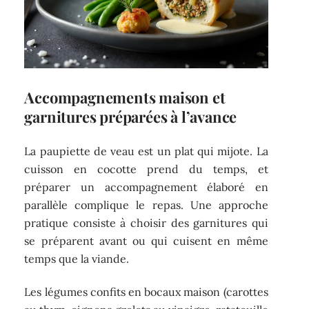
Accompagnements maison et
garnitures préparées à l’avance
La paupiette de veau est un plat qui mijote. La
cuisson en cocotte prend du temps, et
préparer un accompagnement élaboré en
parallèle complique le repas. Une approche
pratique consiste à choisir des garnitures qui
se préparent avant ou qui cuisent en même
temps que la viande.
Les légumes confits en bocaux maison (carottes