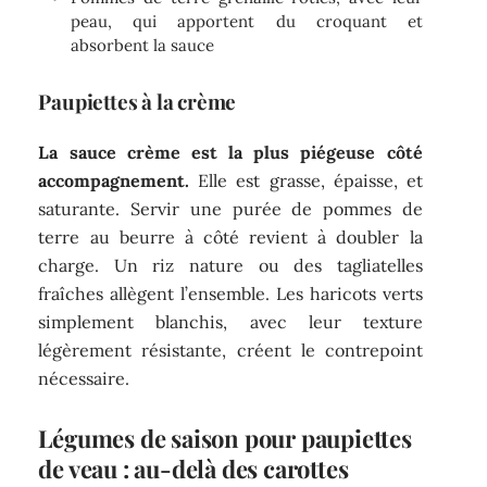
peau, qui apportent du croquant et
absorbent la sauce
Paupiettes à la crème
La sauce crème est la plus piégeuse côté
accompagnement.
Elle est grasse, épaisse, et
saturante. Servir une purée de pommes de
terre au beurre à côté revient à doubler la
charge. Un riz nature ou des tagliatelles
fraîches allègent l’ensemble. Les haricots verts
simplement blanchis, avec leur texture
légèrement résistante, créent le contrepoint
nécessaire.
Légumes de saison pour paupiettes
de veau : au-delà des carottes