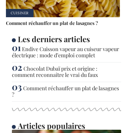
CUISINER
Comment réchauffer un plat de lasagnes ?
Les derniers articles
Endive Cuisson vapeur au cuiseur vapeur
électrique : mode d’emploi complet
Chocolat Dubaï prix et origine :
comment reconnaître le vrai du faux
Comment réchauffer un plat de lasagnes
?
Articles populaires