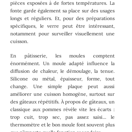
pièces exposées à de fortes températures. La
fonte garde également sa place sur des usages
longs et réguliers. Et, pour des préparations
spécifiques, le verre peut être intéressant,
notamment pour surveiller visuellement une
cuisson.
En pâtisserie, les moules comptent
énormément. Un moule adapté influence la
diffusion de chaleur, le démoulage, la tenue.
Silicone ou métal, épaisseur, forme, tout
change. Une simple plaque peut aussi
améliorer une cuisson homogène, surtout sur
des gâteaux répétitifs. À propos de gâteaux, un
classique aux pommes révèle vite les écarts :
trop cuit, trop sec, pas assez saisi… le
thermomètre et le bon moule font souvent plus