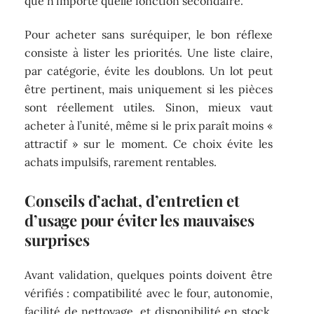
que n’importe quelle fonction secondaire.
Pour acheter sans suréquiper, le bon réflexe
consiste à lister les priorités. Une liste claire,
par catégorie, évite les doublons. Un lot peut
être pertinent, mais uniquement si les pièces
sont réellement utiles. Sinon, mieux vaut
acheter à l’unité, même si le prix paraît moins «
attractif » sur le moment. Ce choix évite les
achats impulsifs, rarement rentables.
Conseils d’achat, d’entretien et
d’usage pour éviter les mauvaises
surprises
Avant validation, quelques points doivent être
vérifiés : compatibilité avec le four, autonomie,
facilité de nettoyage, et disponibilité en stock.