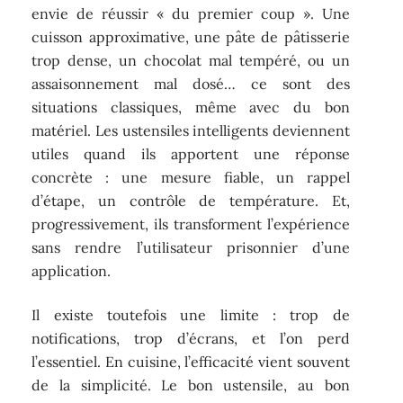
envie de réussir « du premier coup ». Une
cuisson approximative, une pâte de pâtisserie
trop dense, un chocolat mal tempéré, ou un
assaisonnement mal dosé… ce sont des
situations classiques, même avec du bon
matériel. Les ustensiles intelligents deviennent
utiles quand ils apportent une réponse
concrète : une mesure fiable, un rappel
d’étape, un contrôle de température. Et,
progressivement, ils transforment l’expérience
sans rendre l’utilisateur prisonnier d’une
application.
Il existe toutefois une limite : trop de
notifications, trop d’écrans, et l’on perd
l’essentiel. En cuisine, l’efficacité vient souvent
de la simplicité. Le bon ustensile, au bon