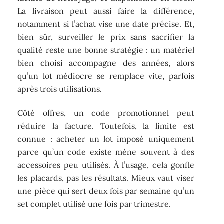
La livraison peut aussi faire la différence,
notamment si l’achat vise une date précise. Et,
bien sûr, surveiller le prix sans sacrifier la
qualité reste une bonne stratégie : un matériel
bien choisi accompagne des années, alors
qu’un lot médiocre se remplace vite, parfois
après trois utilisations.
Côté offres, un code promotionnel peut
réduire la facture. Toutefois, la limite est
connue : acheter un lot imposé uniquement
parce qu’un code existe mène souvent à des
accessoires peu utilisés. À l’usage, cela gonfle
les placards, pas les résultats. Mieux vaut viser
une pièce qui sert deux fois par semaine qu’un
set complet utilisé une fois par trimestre.