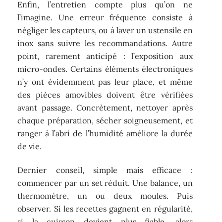
Enfin, l’entretien compte plus qu’on ne
l’imagine. Une erreur fréquente consiste à
négliger les capteurs, ou à laver un ustensile en
inox sans suivre les recommandations. Autre
point, rarement anticipé : l’exposition aux
micro-ondes. Certains éléments électroniques
n’y ont évidemment pas leur place, et même
des pièces amovibles doivent être vérifiées
avant passage. Concrètement, nettoyer après
chaque préparation, sécher soigneusement, et
ranger à l’abri de l’humidité améliore la durée
de vie.
Dernier conseil, simple mais efficace :
commencer par un set réduit. Une balance, un
thermomètre, un ou deux moules. Puis
observer. Si les recettes gagnent en régularité,
si la cuisson devient plus fiable, alors