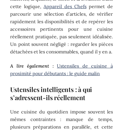
cette logique,
Appareil des Chefs
permet de
parcourir une sélection d’articles, de vérifier
rapidement les disponibilités et de repérer les
accessoires pertinents pour une cuisine
réellement pratiquée, pas seulement idéalisée.
Un point souvent négligé : regarder les pièces
détachées et les consommables, quand il y en a.
A lire également :
Ustensiles de cuisine à
proximité pour débutants : le guide malin
Ustensiles intelligents : à qui
s’adressent-ils réellement
Une cuisine du quotidien impose souvent les
mêmes contraintes : manque de temps,
plusieurs préparations en parallèle, et cette