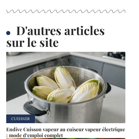
D'autres articles
sur le site
CUISINER
Endive Cuisson vapeur au cuiseur vapeur électrique
: mode d’emploi complet