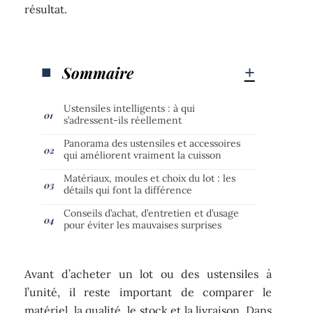
résultat.
Sommaire
Ustensiles intelligents : à qui
s’adressent-ils réellement
Panorama des ustensiles et accessoires
qui améliorent vraiment la cuisson
Matériaux, moules et choix du lot : les
détails qui font la différence
Conseils d’achat, d’entretien et d’usage
pour éviter les mauvaises surprises
Avant d’acheter un lot ou des ustensiles à
l’unité, il reste important de comparer le
matériel, la qualité, le stock et la livraison. Dans