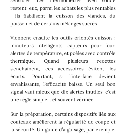
sensibles. Les thermomètres avec sonde
restent, eux, parmi les achats les plus rentables
: ils fiabilisent la cuisson des viandes, du
poisson et de certains mélanges sucrés.
Viennent ensuite les outils orientés cuisson :
minuteurs intelligents, capteurs pour four,
alertes de température, et poêles avec contrôle
thermique. Quand plusieurs recettes
s’enchaînent, ces accessoires évitent les
écarts. Pourtant, si l’interface devient
envahissante, l’efficacité baisse. Un seul bon
signal vaut mieux que dix alertes inutiles, c’est
une règle simple… et souvent vérifiée.
Sur la préparation, certains dispositifs liés aux
couteaux améliorent la régularité de coupe et
la sécurité. Un guide d’aiguisage, par exemple,