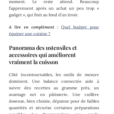
moment. Le reste attend. Beaucoup
l’apprennent après un achat un peu trop «
gadget », qui finit au fond d’un tiroir.
A lire en complément :
Quel budget pour
équiper une cuisine ?
Panorama des ustensiles et
accessoires qui améliorent
vraiment la cuisson
Côté incontournables, les outils de mesure
dominent. Une balance connectée aide à
suivre des recettes au gramme près, un
avantage net en pâtisserie. Une cuillère
doseuse, bien choisie, dépanne pour de faibles
quantités et sécurise certaines préparations