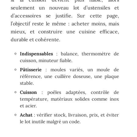
seulement un nouveau lot d’ustensiles et
d’accessoires se justifie. Sur cette page,
l’objectif reste le même : acheter moins, mais
mieux, et construire une cuisine efficace,
durable et cohérente.
Indispensables
: balance, thermomètre de
cuisson, minuteur fiable.
Pâtisserie
: moules variés, un moule de
référence, une cuillère doseuse, une plaque
stable.
Cuisson
: poêles adaptées, contrôle de
température, matériaux solides comme inox
et acier.
Achat
: vérifier stock, livraison, prix, et éviter
le lot inutile malgré un code.