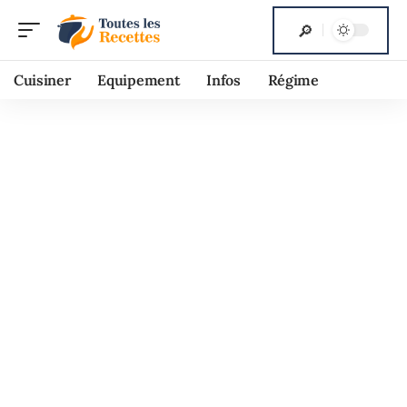
Cuisiner
Equipement
Infos
Régime