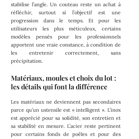
stabilise l’angle. Un couteau reste un achat à
réfléchir, surtout si l’objectif est une
progression dans le temps. Et pour les
utilisateurs les plus méticuleux, certains
modèles pensés pour les professionnels
apportent une vraie constance, à condition de
les entretenir correctement, sans
précipitation.
Matériaux, moules et choix du lot :
les détails qui font la différence
Les matériaux ne deviennent pas secondaires
parce qu’un ustensile est « intelligent ». L’inox
est apprécié pour sa solidité, son entretien et
sa stabilité en mesure. L’acier reste pertinent
pour certains fonds de poêles et pour des