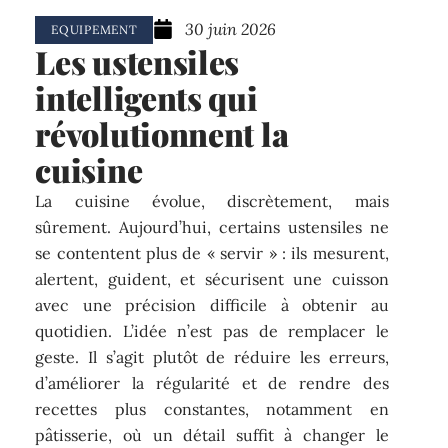
30 juin 2026
EQUIPEMENT
Les ustensiles
intelligents qui
révolutionnent la
cuisine
La cuisine évolue, discrètement, mais
sûrement. Aujourd’hui, certains ustensiles ne
se contentent plus de « servir » : ils mesurent,
alertent, guident, et sécurisent une cuisson
avec une précision difficile à obtenir au
quotidien. L’idée n’est pas de remplacer le
geste. Il s’agit plutôt de réduire les erreurs,
d’améliorer la régularité et de rendre des
recettes plus constantes, notamment en
pâtisserie, où un détail suffit à changer le