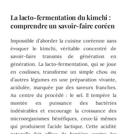
La lacto-fermentation du kimchi :
comprendre un savoir-faire coréen
Impossible d’aborder la cuisine coréenne sans
évoquer le kimchi, véritable concentré de
savoir-faire transmis de génération en
génération. La lacto-fermentation, qui se joue
en coulisses, transforme un simple chou ou
d’autres légumes en une préparation vivante,
acidulée, marquée par des saveurs franches.
Au centre du procédé : le sel. Il tempère la
montée en puissance des bactéries
indésirables et encourage la croissance des
microorganismes bénéfiques, ceux-là mêmes
qui produisent l’acide lactique. Cette acidité
naturelle fait office de barrière contre les