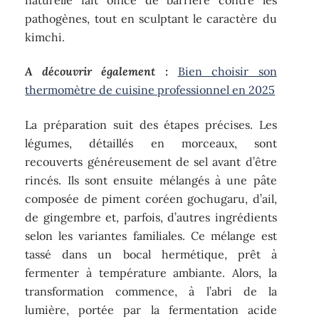
pathogènes, tout en sculptant le caractère du
kimchi.
A découvrir également :
Bien choisir son
thermomètre de cuisine professionnel en 2025
La préparation suit des étapes précises. Les
légumes, détaillés en morceaux, sont
recouverts généreusement de sel avant d’être
rincés. Ils sont ensuite mélangés à une pâte
composée de piment coréen gochugaru, d’ail,
de gingembre et, parfois, d’autres ingrédients
selon les variantes familiales. Ce mélange est
tassé dans un bocal hermétique, prêt à
fermenter à température ambiante. Alors, la
transformation commence, à l’abri de la
lumière, portée par la fermentation acide