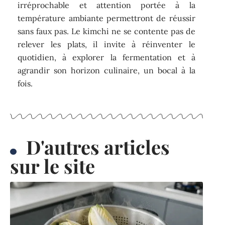
irréprochable et attention portée à la
température ambiante permettront de réussir
sans faux pas. Le kimchi ne se contente pas de
relever les plats, il invite à réinventer le
quotidien, à explorer la fermentation et à
agrandir son horizon culinaire, un bocal à la
fois.
D'autres articles
sur le site