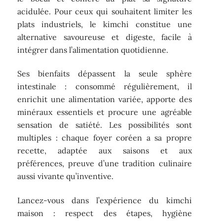
acidulée. Pour ceux qui souhaitent limiter les
plats industriels, le kimchi constitue une
alternative savoureuse et digeste, facile à
intégrer dans l’alimentation quotidienne.
Ses bienfaits dépassent la seule sphère
intestinale : consommé régulièrement, il
enrichit une alimentation variée, apporte des
minéraux essentiels et procure une agréable
sensation de satiété. Les possibilités sont
multiples : chaque foyer coréen a sa propre
recette, adaptée aux saisons et aux
préférences, preuve d’une tradition culinaire
aussi vivante qu’inventive.
Lancez-vous dans l’expérience du kimchi
maison : respect des étapes, hygiène