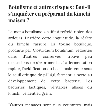
Botulisme et autres risques : faut-il
s’inquiéter en préparant du kimchi
maison ?
Le mot « botulisme » suffit à refroidir bien des
ardeurs. Derrière cette inquiétude, la réalité
du kimchi rassure. La toxine botulique,
produite par Clostridium botulinum, redoutée
dans d’autres conserves, trouve peu
d’occasions de s’exprimer ici. La fermentation
rapide, l’acidification du bocal maintenue sous
le seuil critique de pH 4,6, ferment la porte au
développement de cette bactérie. Les
bactéries lactiques, véritables alliées du
kimchi, veillent au grain.
D’autres menaces sont plus courantes, mais