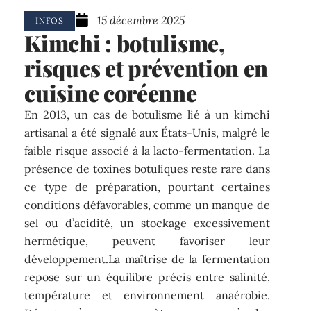
15 décembre 2025
INFOS
Kimchi : botulisme,
risques et prévention en
cuisine coréenne
En 2013, un cas de botulisme lié à un kimchi
artisanal a été signalé aux États-Unis, malgré le
faible risque associé à la lacto-fermentation. La
présence de toxines botuliques reste rare dans
ce type de préparation, pourtant certaines
conditions défavorables, comme un manque de
sel ou d’acidité, un stockage excessivement
hermétique, peuvent favoriser leur
développement.La maîtrise de la fermentation
repose sur un équilibre précis entre salinité,
température et environnement anaérobie.