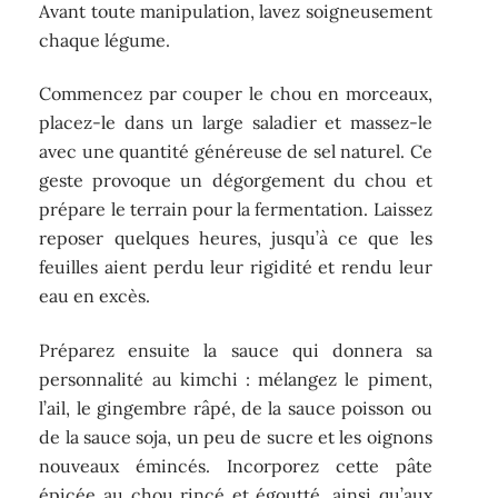
Avant toute manipulation, lavez soigneusement
chaque légume.
Commencez par couper le chou en morceaux,
placez-le dans un large saladier et massez-le
avec une quantité généreuse de sel naturel. Ce
geste provoque un dégorgement du chou et
prépare le terrain pour la fermentation. Laissez
reposer quelques heures, jusqu’à ce que les
feuilles aient perdu leur rigidité et rendu leur
eau en excès.
Préparez ensuite la sauce qui donnera sa
personnalité au kimchi : mélangez le piment,
l’ail, le gingembre râpé, de la sauce poisson ou
de la sauce soja, un peu de sucre et les oignons
nouveaux émincés. Incorporez cette pâte
épicée au chou rincé et égoutté, ainsi qu’aux