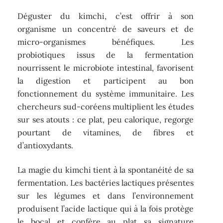
Déguster du kimchi, c’est offrir à son
organisme un concentré de saveurs et de
micro-organismes bénéfiques. Les
probiotiques issus de la fermentation
nourrissent le microbiote intestinal, favorisent
la digestion et participent au bon
fonctionnement du système immunitaire. Les
chercheurs sud-coréens multiplient les études
sur ses atouts : ce plat, peu calorique, regorge
pourtant de vitamines, de fibres et
d’antioxydants.
La magie du kimchi tient à la spontanéité de sa
fermentation. Les bactéries lactiques présentes
sur les légumes et dans l’environnement
produisent l’acide lactique qui à la fois protège
le bocal et confère au plat sa signature