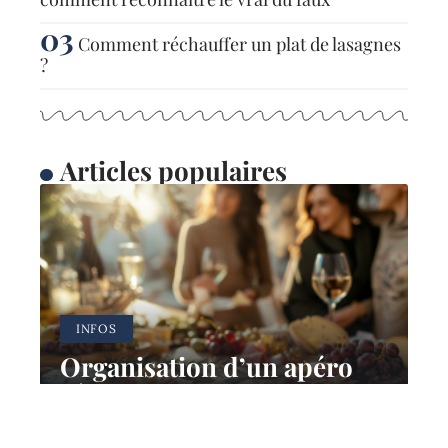
Comment réchauffer un plat de lasagnes
?
Articles populaires
INFOS
Organisation d’un apéro
réussi pour 20 personnes :
idées et conseils