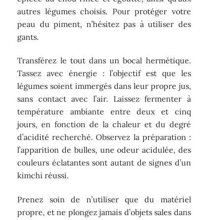
autres légumes choisis. Pour protéger votre
peau du piment, n’hésitez pas à utiliser des
gants.
Transférez le tout dans un bocal hermétique.
Tassez avec énergie : l’objectif est que les
légumes soient immergés dans leur propre jus,
sans contact avec l’air. Laissez fermenter à
température ambiante entre deux et cinq
jours, en fonction de la chaleur et du degré
d’acidité recherché. Observez la préparation :
l’apparition de bulles, une odeur acidulée, des
couleurs éclatantes sont autant de signes d’un
kimchi réussi.
Prenez soin de n’utiliser que du matériel
propre, et ne plongez jamais d’objets sales dans