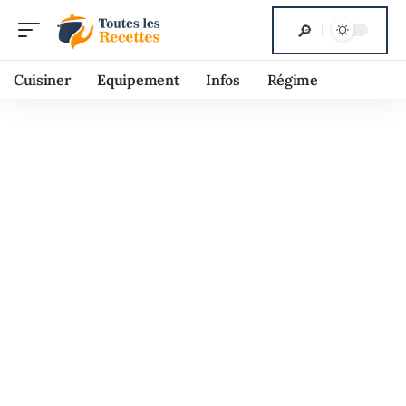
Cuisiner
Equipement
Infos
Régime