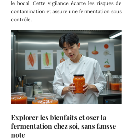
le bocal. Cette vigilance écarte les risques de
contamination et assure une fermentation sous
contrôle.
Explorer les bienfaits et oser la
fermentation chez soi, sans fausse
note