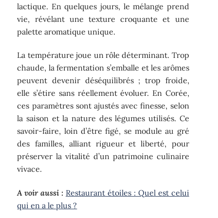
lactique. En quelques jours, le mélange prend
vie, révélant une texture croquante et une
palette aromatique unique.
La température joue un rôle déterminant. Trop
chaude, la fermentation s’emballe et les arômes
peuvent devenir déséquilibrés ; trop froide,
elle s’étire sans réellement évoluer. En Corée,
ces paramètres sont ajustés avec finesse, selon
la saison et la nature des légumes utilisés. Ce
savoir-faire, loin d’être figé, se module au gré
des familles, alliant rigueur et liberté, pour
préserver la vitalité d’un patrimoine culinaire
vivace.
A voir aussi :
Restaurant étoiles : Quel est celui
qui en a le plus ?