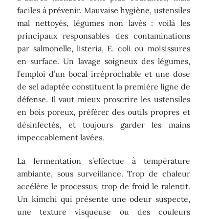
faciles à prévenir. Mauvaise hygiène, ustensiles
mal nettoyés, légumes non lavés : voilà les
principaux responsables des contaminations
par salmonelle, listeria, E. coli ou moisissures
en surface. Un lavage soigneux des légumes,
l’emploi d’un bocal irréprochable et une dose
de sel adaptée constituent la première ligne de
défense. Il vaut mieux proscrire les ustensiles
en bois poreux, préférer des outils propres et
désinfectés, et toujours garder les mains
impeccablement lavées.
La fermentation s’effectue à température
ambiante, sous surveillance. Trop de chaleur
accélère le processus, trop de froid le ralentit.
Un kimchi qui présente une odeur suspecte,
une texture visqueuse ou des couleurs