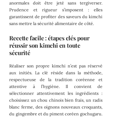
anormales doit être jeté sans tergiverser.
Prudence et rigueur s’imposent : elles
garantissent de profiter des saveurs du kimchi
sans mettre la sécurité alimentaire de côté.
Recette facile : étapes clés pour
réussir son kimchi en toute
sécurité
Réaliser son propre kimchi n’est pas réservé
aux initiés. La clé réside dans la méthode,
respectueuse de la tradition coréenne et
attentive à l’hygiène. Il convient de
sélectionner attentivement les ingrédients :
choisissez un chou chinois bien frais, un radis
blanc ferme, des oignons nouveaux croquants,
du gingembre et du piment coréen gochugaru.