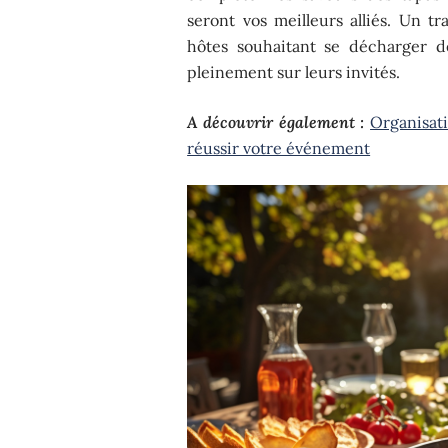
seront vos meilleurs alliés. Un tr
hôtes souhaitant se décharger d
pleinement sur leurs invités.
A découvrir également :
Organisati
réussir votre événement