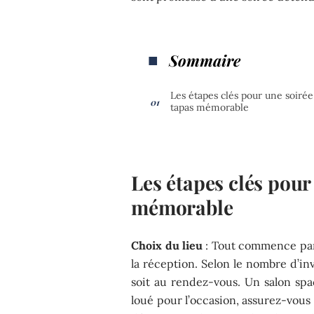
Sommaire
Les étapes clés pour une soirée
tapas mémorable
Les étapes clés pour
mémorable
Choix du lieu
: Tout commence par l
la réception. Selon le nombre d’inv
soit au rendez-vous. Un salon spa
loué pour l’occasion, assurez-vous 