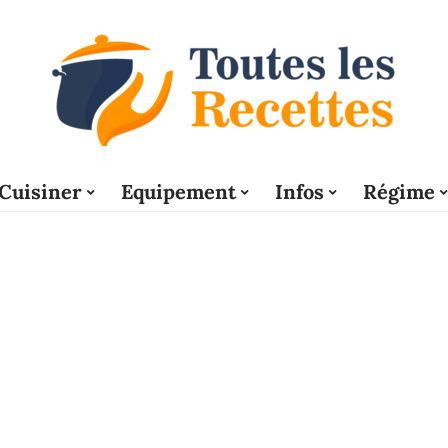
Cuisiner
Equipement
Infos
Régime