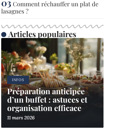
Comment réchauffer un plat de
lasagnes ?
Articles populaires
INFOS
Préparation anticipée
d’un buffet : astuces et
organisation efficace
11 mars 2026