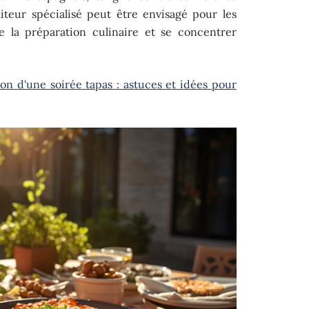
aiteur spécialisé peut être envisagé pour les
e la préparation culinaire et se concentrer
on d'une soirée tapas : astuces et idées pour