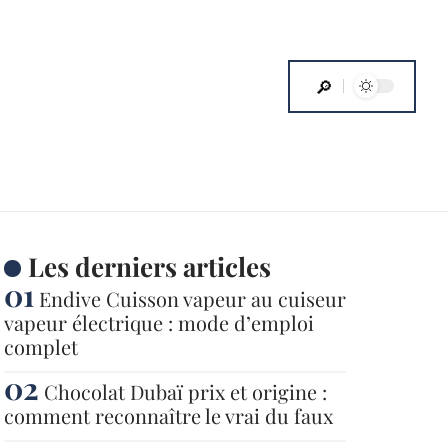
Les derniers articles
Endive Cuisson vapeur au cuiseur
vapeur électrique : mode d’emploi
complet
Chocolat Dubaï prix et origine :
comment reconnaître le vrai du faux