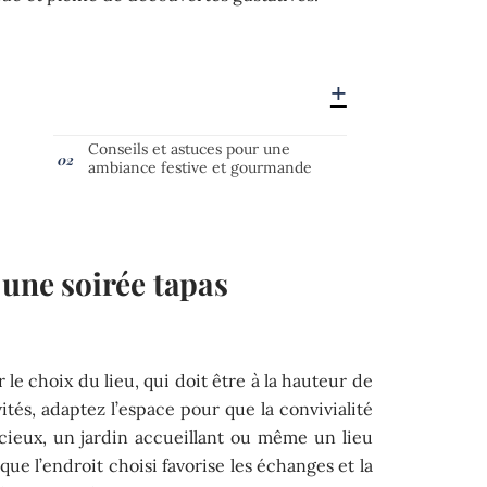
Conseils et astuces pour une
ambiance festive et gourmande
 une soirée tapas
e choix du lieu, qui doit être à la hauteur de
ités, adaptez l’espace pour que la convivialité
cieux, un jardin accueillant ou même un lieu
que l’endroit choisi favorise les échanges et la