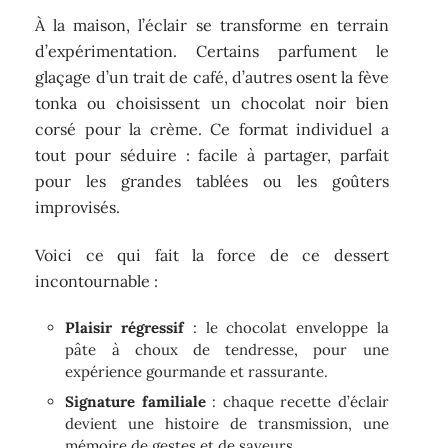
À la maison, l’éclair se transforme en terrain
d’expérimentation. Certains parfument le
glaçage d’un trait de café, d’autres osent la fève
tonka ou choisissent un chocolat noir bien
corsé pour la crème. Ce format individuel a
tout pour séduire : facile à partager, parfait
pour les grandes tablées ou les goûters
improvisés.
Voici ce qui fait la force de ce dessert
incontournable :
Plaisir régressif
: le chocolat enveloppe la
pâte à choux de tendresse, pour une
expérience gourmande et rassurante.
Signature familiale
: chaque recette d’éclair
devient une histoire de transmission, une
mémoire de gestes et de saveurs.