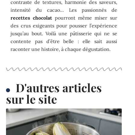
contraste de textures, harmonie des saveurs,
intensité du cacao… Les passionnés de
recettes chocolat
pourront même miser sur
des crus exigeants pour pousser l’expérience
jusqu’au bout. Voilà une pâtisserie qui ne se
contente pas d’être belle : elle sait aussi
raconter une histoire, à chaque dégustation.
D'autres articles
sur le site