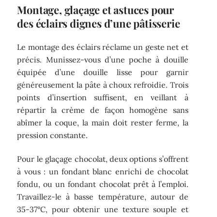
Montage, glaçage et astuces pour
des éclairs dignes d’une pâtisserie
Le montage des éclairs réclame un geste net et
précis. Munissez-vous d’une poche à douille
équipée d’une douille lisse pour garnir
généreusement la pâte à choux refroidie. Trois
points d’insertion suffisent, en veillant à
répartir la crème de façon homogène sans
abîmer la coque, la main doit rester ferme, la
pression constante.
Pour le glaçage chocolat, deux options s’offrent
à vous : un fondant blanc enrichi de chocolat
fondu, ou un fondant chocolat prêt à l’emploi.
Travaillez-le à basse température, autour de
35-37°C, pour obtenir une texture souple et