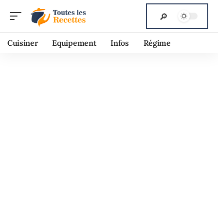
Cuisiner
Equipement
Infos
Régime