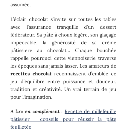
assumée.
L’éclair chocolat s’invite sur toutes les tables
avec l’assurance tranquille d’un dessert
fédérateur. Sa pâte à choux légère, son glaçage
impeccable, la générosité de sa crème
pâtissière au chocolat… Chaque bouchée
rappelle pourquoi cette viennoiserie traverse
les époques sans jamais lasser. Les amateurs de
recettes chocolat
reconnaissent d’emblée ce
jeu d’équilibre entre puissance et douceur,
tradition et créativité. Un vrai terrain de jeu
pour l’imagination.
A lire en complément :
Recette de millefeuille
pâtissier : conseils pour réussir la pâte
feuilletée