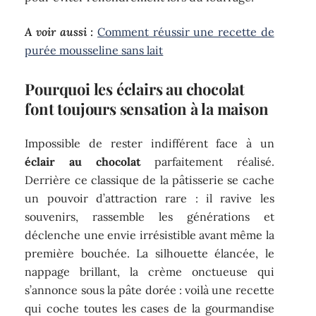
A voir aussi :
Comment réussir une recette de
purée mousseline sans lait
Pourquoi les éclairs au chocolat
font toujours sensation à la maison
Impossible de rester indifférent face à un
éclair au chocolat
parfaitement réalisé.
Derrière ce classique de la pâtisserie se cache
un pouvoir d’attraction rare : il ravive les
souvenirs, rassemble les générations et
déclenche une envie irrésistible avant même la
première bouchée. La silhouette élancée, le
nappage brillant, la crème onctueuse qui
s’annonce sous la pâte dorée : voilà une recette
qui coche toutes les cases de la gourmandise