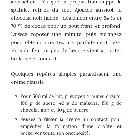
accrocher. Dès que la préparation nappe la
spatule, retirez du feu. Ajoutez aussitôt le
chocolat noir haché, idéalement entre 64 % et
70 % de cacao pour un goût franc et profond.
Laissez reposer une minute, puis mélangez
pour obtenir une texture parfaitement lisse.
Hors du feu, un peu de beurre vient apporter
brillance et fondant.
Quelques repères simples garantissent une
crème réussie :
Pour 500 ml de lait, prévoyez 4 jaunes d’œufs,
100 g de sucre, 40 g de maïzena, 150 g de
chocolat noir et 30 g de beurre.
Pensez à filmer la crème au contact pour
empêcher la formation d’une croûte et
préserver toute son onctuosité.