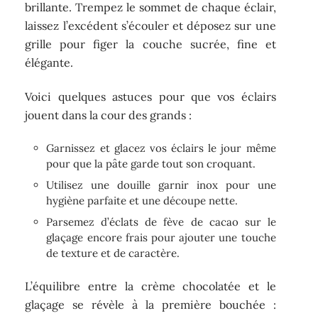
brillante. Trempez le sommet de chaque éclair,
laissez l’excédent s’écouler et déposez sur une
grille pour figer la couche sucrée, fine et
élégante.
Voici quelques astuces pour que vos éclairs
jouent dans la cour des grands :
Garnissez et glacez vos éclairs le jour même
pour que la pâte garde tout son croquant.
Utilisez une douille garnir inox pour une
hygiène parfaite et une découpe nette.
Parsemez d’éclats de fève de cacao sur le
glaçage encore frais pour ajouter une touche
de texture et de caractère.
L’équilibre entre la crème chocolatée et le
glaçage se révèle à la première bouchée :