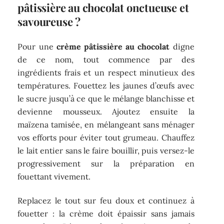
pâtissière au chocolat onctueuse et
savoureuse ?
Pour une
crème pâtissière au chocolat
digne
de ce nom, tout commence par des
ingrédients frais et un respect minutieux des
températures. Fouettez les jaunes d’œufs avec
le sucre jusqu’à ce que le mélange blanchisse et
devienne mousseux. Ajoutez ensuite la
maïzena tamisée, en mélangeant sans ménager
vos efforts pour éviter tout grumeau. Chauffez
le lait entier sans le faire bouillir, puis versez-le
progressivement sur la préparation en
fouettant vivement.
Replacez le tout sur feu doux et continuez à
fouetter : la crème doit épaissir sans jamais