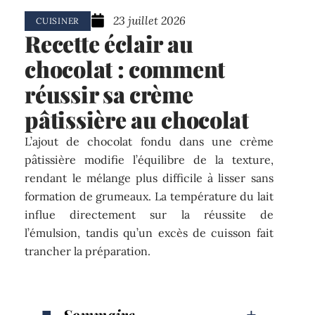
23 juillet 2026
CUISINER
Recette éclair au
chocolat : comment
réussir sa crème
pâtissière au chocolat
L’ajout de chocolat fondu dans une crème
pâtissière modifie l’équilibre de la texture,
rendant le mélange plus difficile à lisser sans
formation de grumeaux. La température du lait
influe directement sur la réussite de
l’émulsion, tandis qu’un excès de cuisson fait
trancher la préparation.
Sommaire