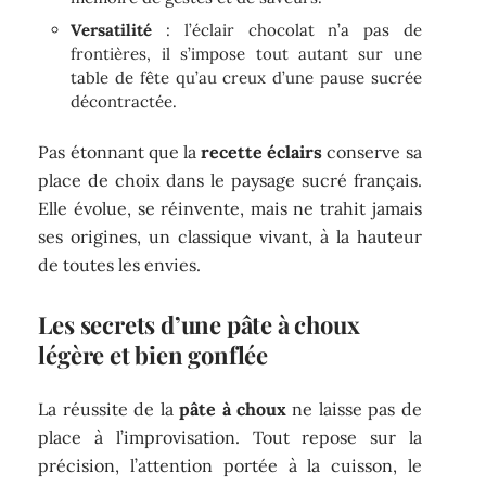
Versatilité
: l’éclair chocolat n’a pas de
frontières, il s’impose tout autant sur une
table de fête qu’au creux d’une pause sucrée
décontractée.
Pas étonnant que la
recette éclairs
conserve sa
place de choix dans le paysage sucré français.
Elle évolue, se réinvente, mais ne trahit jamais
ses origines, un classique vivant, à la hauteur
de toutes les envies.
Les secrets d’une pâte à choux
légère et bien gonflée
La réussite de la
pâte à choux
ne laisse pas de
place à l’improvisation. Tout repose sur la
précision, l’attention portée à la cuisson, le