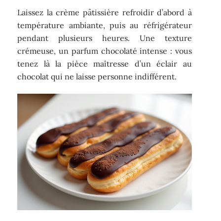
Laissez la crème pâtissière refroidir d’abord à
température ambiante, puis au réfrigérateur
pendant plusieurs heures. Une texture
crémeuse, un parfum chocolaté intense : vous
tenez là la pièce maîtresse d’un éclair au
chocolat qui ne laisse personne indifférent.