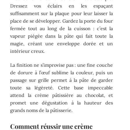
Dressez vos éclairs en les espaçant
suffisamment sur la plaque pour leur laisser la
place de se développer. Gardez la porte du four
fermée tout au long de la cuisson : c’est la
vapeur piégée dans la pâte qui fait toute la
magie, créant une enveloppe dorée et un
intérieur creux.
La finition ne s’improvise pas : une fine couche
de dorure à l’œuf sublime la couleur, puis un
passage sur grille permet à la pâte de garder
toute sa légèreté. Cette base impeccable
attend la crème pâtissière au chocolat, et
promet une dégustation à la hauteur des
grands noms de la pâtisserie.
Comment réussir une crème