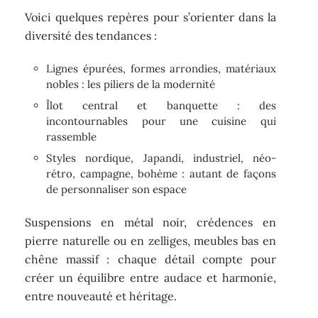
Voici quelques repères pour s’orienter dans la
diversité des tendances :
Lignes épurées, formes arrondies, matériaux
nobles : les piliers de la modernité
Îlot central et banquette : des
incontournables pour une cuisine qui
rassemble
Styles nordique, Japandi, industriel, néo-
rétro, campagne, bohème : autant de façons
de personnaliser son espace
Suspensions en métal noir, crédences en
pierre naturelle ou en zelliges, meubles bas en
chêne massif : chaque détail compte pour
créer un équilibre entre audace et harmonie,
entre nouveauté et héritage.