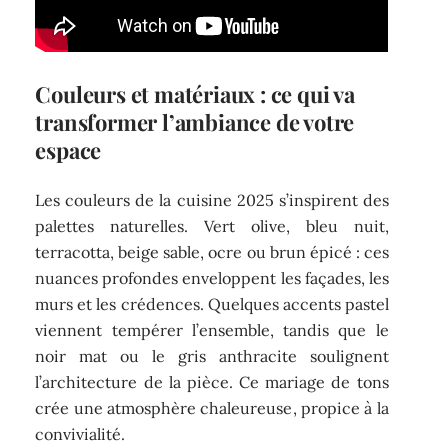
Couleurs et matériaux : ce qui va
transformer l’ambiance de votre
espace
Les couleurs de la cuisine 2025 s’inspirent des
palettes naturelles. Vert olive, bleu nuit,
terracotta, beige sable, ocre ou brun épicé : ces
nuances profondes enveloppent les façades, les
murs et les crédences. Quelques accents pastel
viennent tempérer l’ensemble, tandis que le
noir mat ou le gris anthracite soulignent
l’architecture de la pièce. Ce mariage de tons
crée une atmosphère chaleureuse, propice à la
convivialité.