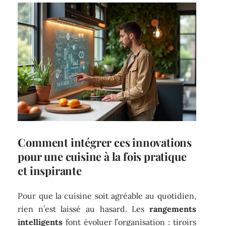
Comment intégrer ces innovations
pour une cuisine à la fois pratique
et inspirante
Pour que la cuisine soit agréable au quotidien,
rien n’est laissé au hasard. Les
rangements
intelligents
font évoluer l’organisation : tiroirs