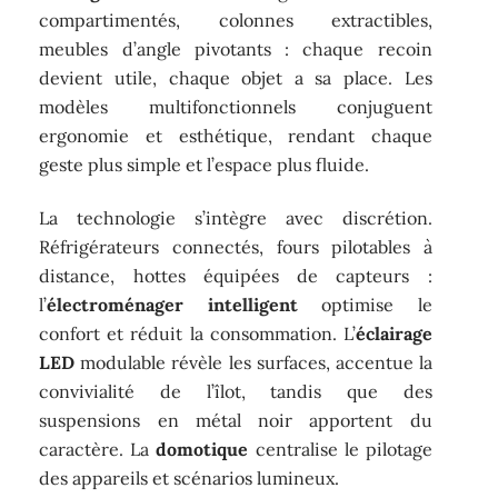
compartimentés, colonnes extractibles,
meubles d’angle pivotants : chaque recoin
devient utile, chaque objet a sa place. Les
modèles multifonctionnels conjuguent
ergonomie et esthétique, rendant chaque
geste plus simple et l’espace plus fluide.
La technologie s’intègre avec discrétion.
Réfrigérateurs connectés, fours pilotables à
distance, hottes équipées de capteurs :
l’
électroménager intelligent
optimise le
confort et réduit la consommation. L’
éclairage
LED
modulable révèle les surfaces, accentue la
convivialité de l’îlot, tandis que des
suspensions en métal noir apportent du
caractère. La
domotique
centralise le pilotage
des appareils et scénarios lumineux.