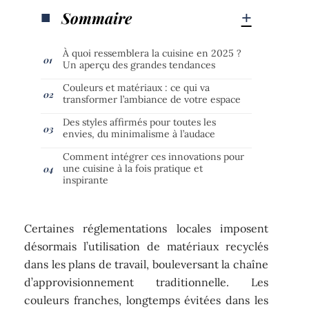
Sommaire
À quoi ressemblera la cuisine en 2025 ?
Un aperçu des grandes tendances
Couleurs et matériaux : ce qui va
transformer l’ambiance de votre espace
Des styles affirmés pour toutes les
envies, du minimalisme à l’audace
Comment intégrer ces innovations pour
une cuisine à la fois pratique et
inspirante
Certaines réglementations locales imposent
désormais l’utilisation de matériaux recyclés
dans les plans de travail, bouleversant la chaîne
d’approvisionnement traditionnelle. Les
couleurs franches, longtemps évitées dans les