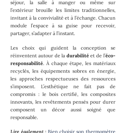
séjour, la salle à manger ou même sur
l’extérieur brouille les limites traditionnelles,
invitant à la convivialité et à l’échange. Chacun
module l’espace à sa guise pour recevoir,
partager, s’adapter à l’instant.
Les choix qui guident la conception se
réinventent autour de la
durabilité
et de l’
éco-
responsabilité
. À chaque étape, les matériaux
recyclés, les équipements sobres en énergie,
les approches respectueuses des ressources
s’imposent. L’esthétique ne fait pas de
compromis : le bois certifié, les composites
innovants, les revêtements pensés pour durer
composent un décor aussi soigné que
responsable.
Lire également :
Bien choisir son thermomètre