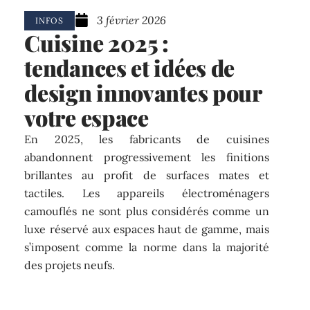
3 février 2026
INFOS
Cuisine 2025 :
tendances et idées de
design innovantes pour
votre espace
En 2025, les fabricants de cuisines
abandonnent progressivement les finitions
brillantes au profit de surfaces mates et
tactiles. Les appareils électroménagers
camouflés ne sont plus considérés comme un
luxe réservé aux espaces haut de gamme, mais
s’imposent comme la norme dans la majorité
des projets neufs.