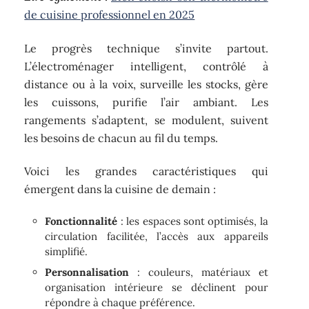
de cuisine professionnel en 2025
Le progrès technique s’invite partout.
L’électroménager intelligent, contrôlé à
distance ou à la voix, surveille les stocks, gère
les cuissons, purifie l’air ambiant. Les
rangements s’adaptent, se modulent, suivent
les besoins de chacun au fil du temps.
Voici les grandes caractéristiques qui
émergent dans la cuisine de demain :
Fonctionnalité
: les espaces sont optimisés, la
circulation facilitée, l’accès aux appareils
simplifié.
Personnalisation
: couleurs, matériaux et
organisation intérieure se déclinent pour
répondre à chaque préférence.