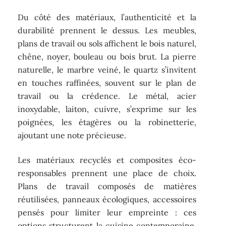
Du côté des matériaux, l’authenticité et la
durabilité prennent le dessus. Les meubles,
plans de travail ou sols affichent le bois naturel,
chêne, noyer, bouleau ou bois brut. La pierre
naturelle, le marbre veiné, le quartz s’invitent
en touches raffinées, souvent sur le plan de
travail ou la crédence. Le métal, acier
inoxydable, laiton, cuivre, s’exprime sur les
poignées, les étagères ou la robinetterie,
ajoutant une note précieuse.
Les matériaux recyclés et composites éco-
responsables prennent une place de choix.
Plans de travail composés de matières
réutilisées, panneaux écologiques, accessoires
pensés pour limiter leur empreinte : ces
options structurent la cuisine contemporaine,