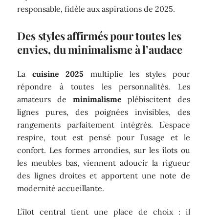
responsable, fidèle aux aspirations de 2025.
Des styles affirmés pour toutes les
envies, du minimalisme à l’audace
La
cuisine 2025
multiplie les styles pour
répondre à toutes les personnalités. Les
amateurs de
minimalisme
plébiscitent des
lignes pures, des poignées invisibles, des
rangements parfaitement intégrés. L’espace
respire, tout est pensé pour l’usage et le
confort. Les formes arrondies, sur les îlots ou
les meubles bas, viennent adoucir la rigueur
des lignes droites et apportent une note de
modernité accueillante.
L’îlot central tient une place de choix : il