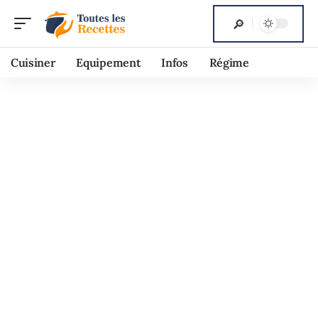
Cuisiner
Equipement
Infos
Régime