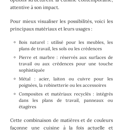
attentive à son impact.
Pour mieux visualiser les possibilités, voici les
principaux matériaux et leurs usages :
Bois naturel : utilisé pour les meubles, les
plans de travail, les sols ou les crédences
Pierre et marbre : réservés aux surfaces de
travail ou aux crédences pour une touche
sophistiquée
Métal : acier, laiton ou cuivre pour les
poignées, la robinetterie ou les accessoires
Composites et matériaux recyclés : intégrés
dans les plans de travail, panneaux ou
étagères
Cette combinaison de matières et de couleurs
façonne une cuisine à la fois actuelle et