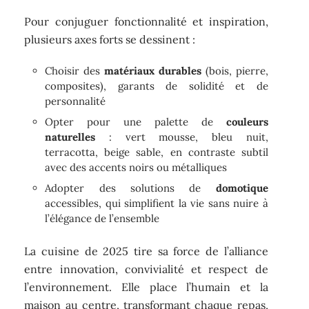
Pour conjuguer fonctionnalité et inspiration,
plusieurs axes forts se dessinent :
Choisir des
matériaux durables
(bois, pierre,
composites), garants de solidité et de
personnalité
Opter pour une palette de
couleurs
naturelles
: vert mousse, bleu nuit,
terracotta, beige sable, en contraste subtil
avec des accents noirs ou métalliques
Adopter des solutions de
domotique
accessibles, qui simplifient la vie sans nuire à
l’élégance de l’ensemble
La cuisine de 2025 tire sa force de l’alliance
entre innovation, convivialité et respect de
l’environnement. Elle place l’humain et la
maison au centre, transformant chaque repas,