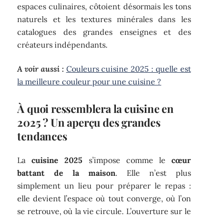
espaces culinaires, côtoient désormais les tons
naturels et les textures minérales dans les
catalogues des grandes enseignes et des
créateurs indépendants.
A voir aussi :
Couleurs cuisine 2025 : quelle est
la meilleure couleur pour une cuisine ?
À quoi ressemblera la cuisine en
2025 ? Un aperçu des grandes
tendances
La
cuisine 2025
s’impose comme le
cœur
battant de la maison
. Elle n’est plus
simplement un lieu pour préparer le repas :
elle devient l’espace où tout converge, où l’on
se retrouve, où la vie circule. L’ouverture sur le