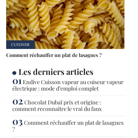
CUISINER
Comment réchauffer un plat de lasagnes ?
Les derniers articles
Endive Cuisson vapeur au cuiseur vapeur
électrique : mode d’emploi complet
Chocolat Dubaï prix et origine :
comment reconnaître le vrai du faux
Comment réchauffer un plat de lasagnes
?