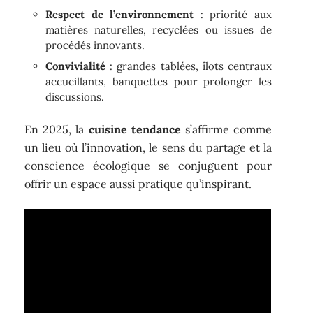
Respect de l’environnement
: priorité aux
matières naturelles, recyclées ou issues de
procédés innovants.
Convivialité
: grandes tablées, îlots centraux
accueillants, banquettes pour prolonger les
discussions.
En 2025, la
cuisine tendance
s’affirme comme
un lieu où l’innovation, le sens du partage et la
conscience écologique se conjuguent pour
offrir un espace aussi pratique qu’inspirant.