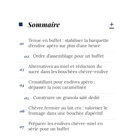
Sommaire
Tenue en buffet : stabiliser la barquette
d’endive apéro sur plus d’une heure
Ordre d’assemblage pour un buffet
Alternatives au miel et réduction du
sucre dans les bouchées chèvre-endive
Croustillant pour endives apéro :
dépasser la noix caramélisée
Construire un granola salé dédié
Chèvre fermier au lait cru : valoriser le
fromage dans une bouchée d’apéritif
Préparer les endives chèvre-miel en
série pour un buffet