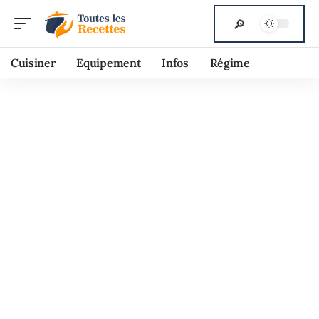
Cuisiner
Equipement
Infos
Régime