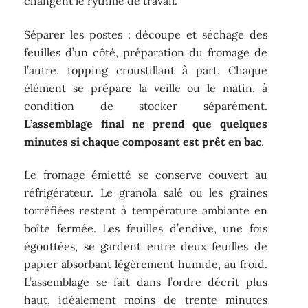
changent le rythme de travail.
Séparer les postes : découpe et séchage des
feuilles d’un côté, préparation du fromage de
l’autre, topping croustillant à part. Chaque
élément se prépare la veille ou le matin, à
condition de stocker séparément.
L’assemblage final ne prend que quelques
minutes si chaque composant est prêt en bac
.
Le fromage émietté se conserve couvert au
réfrigérateur. Le granola salé ou les graines
torréfiées restent à température ambiante en
boîte fermée. Les feuilles d’endive, une fois
égouttées, se gardent entre deux feuilles de
papier absorbant légèrement humide, au froid.
L’assemblage se fait dans l’ordre décrit plus
haut, idéalement moins de trente minutes