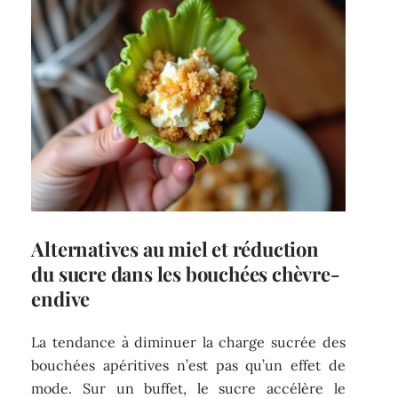
Alternatives au miel et réduction
du sucre dans les bouchées chèvre-
endive
La tendance à diminuer la charge sucrée des
bouchées apéritives n’est pas qu’un effet de
mode. Sur un buffet, le sucre accélère le