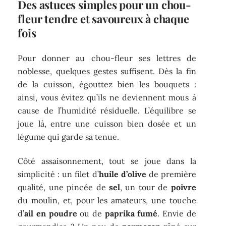
Des astuces simples pour un chou-
fleur tendre et savoureux à chaque
fois
Pour donner au chou-fleur ses lettres de
noblesse, quelques gestes suffisent. Dès la fin
de la cuisson, égouttez bien les bouquets :
ainsi, vous évitez qu’ils ne deviennent mous à
cause de l’humidité résiduelle. L’équilibre se
joue là, entre une cuisson bien dosée et un
légume qui garde sa tenue.
Côté assaisonnement, tout se joue dans la
simplicité : un filet d’
huile d’olive
de première
qualité, une pincée de
sel
, un tour de
poivre
du moulin, et, pour les amateurs, une touche
d’
ail en poudre
ou de
paprika fumé
. Envie de