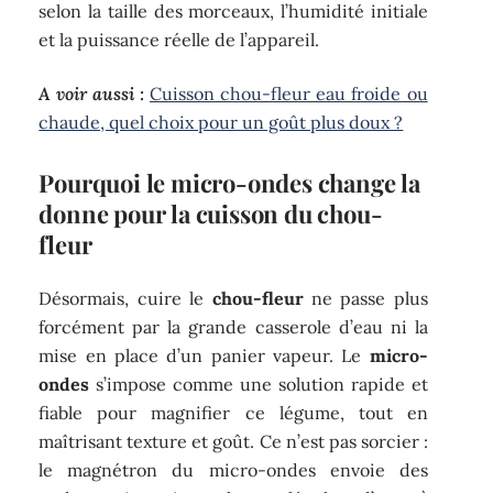
selon la taille des morceaux, l’humidité initiale
et la puissance réelle de l’appareil.
A voir aussi :
Cuisson chou-fleur eau froide ou
chaude, quel choix pour un goût plus doux ?
Pourquoi le micro-ondes change la
donne pour la cuisson du chou-
fleur
Désormais, cuire le
chou-fleur
ne passe plus
forcément par la grande casserole d’eau ni la
mise en place d’un panier vapeur. Le
micro-
ondes
s’impose comme une solution rapide et
fiable pour magnifier ce légume, tout en
maîtrisant texture et goût. Ce n’est pas sorcier :
le magnétron du micro-ondes envoie des