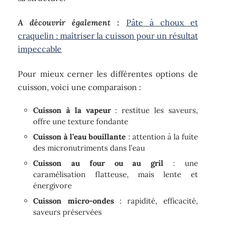
A découvrir également :
Pâte à choux et
craquelin : maîtriser la cuisson pour un résultat
impeccable
Pour mieux cerner les différentes options de
cuisson, voici une comparaison :
Cuisson à la vapeur
: restitue les saveurs,
offre une texture fondante
Cuisson à l’eau bouillante
: attention à la fuite
des micronutriments dans l’eau
Cuisson au four ou au gril
: une
caramélisation flatteuse, mais lente et
énergivore
Cuisson micro-ondes
: rapidité, efficacité,
saveurs préservées