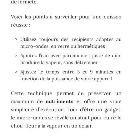
de fermeté.
Voici les points à surveiller pour une cuisson
réussie :
Utilisez toujours des récipients adaptés au
micro-ondes, en verre ou hermétiques
Ajoutez l’eau avec parcimonie : juste de quoi
produire la vapeur, sans détremper
Ajustez le temps entre 3 et 9 minutes en
fonction de la puissance de votre appareil
Cette technique permet de préserver un
maximum de
nutriments
et offre une vraie
simplicité d’exécution. Loin d’être un gadget,
le micro-ondes se révèle un atout pour cuire le
chou-fleur à la vapeur en un éclair.