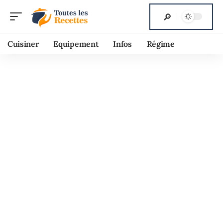
Cuisiner
Equipement
Infos
Régime