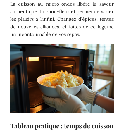
La cuisson au micro-ondes libère la saveur
authentique du chou-fleur et permet de varier
les plaisirs à l’infini. Changez d’épices, tentez
de nouvelles alliances, et faites de ce légume
un incontournable de vos repas.
Tableau pratique : temps de cuisson