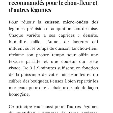
recommandés pour le chou-fleur et
d’autres légumes
Pour réussir la
cuisson micro-ondes
des
légumes, précision et adaptation sont de mise.
Chaque variété a ses caprices : densité,
humidité, taille… Autant de facteurs qui
influent sur le temps de cuisson. Le chou-fleur
réclame son propre tempo pour offrir une
texture parfaite et une couleur qui reste
vivace. De 3 à 9 minutes suffisent, en fonction
de la puissance de votre micro-ondes et du
calibre des bouquets. Pensez à bien répartir les
morceaux pour que la chaleur circule de façon
homogène.
Ce principe vaut aussi pour d’autres légumes
du quotidien : pommes de terre entières,