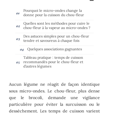
Pourquoi le micro-ondes change la
donne pour la cuisson du chou-fleur
Quelles sont les méthodes pour cuire le
chou-fleur à la vapeur au micro-ondes ?
Des astuces simples pour un chou-fleur
tendre et savoureux à chaque fois
Quelques associations gagnantes
Tableau pratique : temps de cuisson
recommandés pour le chou-fleur et
d’autres légumes
Aucun légume ne réagit de façon identique
sous micro-ondes. Le chou-fleur, plus dense
que le brocoli, demande une vigilance
particulière pour éviter la surcuisson ou le
dessèchement. Les temps de cuisson varient