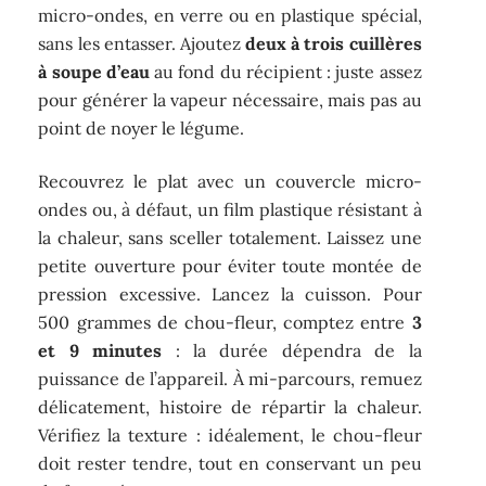
micro-ondes, en verre ou en plastique spécial,
sans les entasser. Ajoutez
deux à trois cuillères
à soupe d’eau
au fond du récipient : juste assez
pour générer la vapeur nécessaire, mais pas au
point de noyer le légume.
Recouvrez le plat avec un couvercle micro-
ondes ou, à défaut, un film plastique résistant à
la chaleur, sans sceller totalement. Laissez une
petite ouverture pour éviter toute montée de
pression excessive. Lancez la cuisson. Pour
500 grammes de chou-fleur, comptez entre
3
et 9 minutes
: la durée dépendra de la
puissance de l’appareil. À mi-parcours, remuez
délicatement, histoire de répartir la chaleur.
Vérifiez la texture : idéalement, le chou-fleur
doit rester tendre, tout en conservant un peu