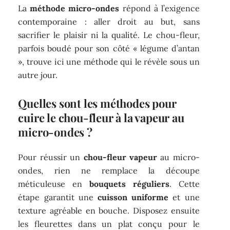
La
méthode micro-ondes
répond à l’exigence
contemporaine : aller droit au but, sans
sacrifier le plaisir ni la qualité. Le chou-fleur,
parfois boudé pour son côté « légume d’antan
», trouve ici une méthode qui le révèle sous un
autre jour.
Quelles sont les méthodes pour
cuire le chou-fleur à la vapeur au
micro-ondes ?
Pour réussir un
chou-fleur vapeur
au micro-
ondes, rien ne remplace la découpe
méticuleuse en
bouquets réguliers
. Cette
étape garantit une
cuisson uniforme
et une
texture agréable en bouche. Disposez ensuite
les fleurettes dans un plat conçu pour le