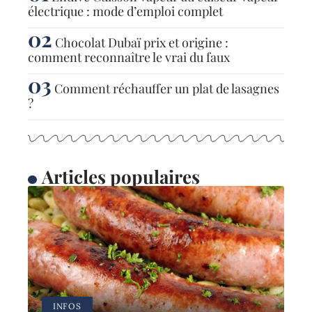
électrique : mode d’emploi complet
Chocolat Dubaï prix et origine :
comment reconnaître le vrai du faux
Comment réchauffer un plat de lasagnes
?
Articles populaires
INFOS