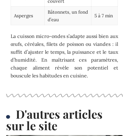
couvert
Bâtonnets, un fond
Asperges
5 à 7 min
d’eau
La cuisson micro-ondes s’adapte aussi bien aux
œufs, céréales, filets de poisson ou viandes : il
suffit d’ajuster le temps, la puissance et le taux
d’humidité. En maîtrisant ces paramètres,
chaque aliment révèle son potentiel et
bouscule les habitudes en cuisine.
D'autres articles
sur le site