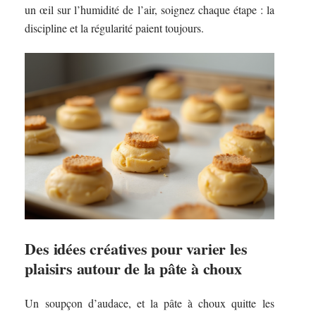
un œil sur l’humidité de l’air, soignez chaque étape : la
discipline et la régularité paient toujours.
Des idées créatives pour varier les
plaisirs autour de la pâte à choux
Un soupçon d’audace, et la pâte à choux quitte les