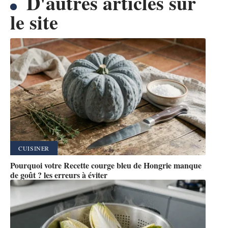
D'autres articles sur
le site
CUISINER
Pourquoi votre Recette courge bleu de Hongrie manque
de goût ? les erreurs à éviter