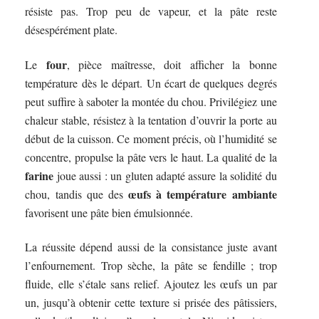
résiste pas. Trop peu de vapeur, et la pâte reste
désespérément plate.
four
Le
, pièce maîtresse, doit afficher la bonne
température dès le départ. Un écart de quelques degrés
peut suffire à saboter la montée du chou. Privilégiez une
chaleur stable, résistez à la tentation d’ouvrir la porte au
début de la cuisson. Ce moment précis, où l’humidité se
concentre, propulse la pâte vers le haut. La qualité de la
farine
joue aussi : un gluten adapté assure la solidité du
œufs à température ambiante
chou, tandis que des
favorisent une pâte bien émulsionnée.
La réussite dépend aussi de la consistance juste avant
l’enfournement. Trop sèche, la pâte se fendille ; trop
fluide, elle s’étale sans relief. Ajoutez les œufs un par
un, jusqu’à obtenir cette texture si prisée des pâtissiers,