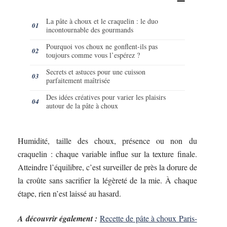
La pâte à choux et le craquelin : le duo
incontournable des gourmands
Pourquoi vos choux ne gonflent-ils pas
toujours comme vous l’espérez ?
Secrets et astuces pour une cuisson
parfaitement maîtrisée
Des idées créatives pour varier les plaisirs
autour de la pâte à choux
Humidité, taille des choux, présence ou non du
craquelin : chaque variable influe sur la texture finale.
Atteindre l’équilibre, c’est surveiller de près la dorure de
la croûte sans sacrifier la légèreté de la mie. À chaque
étape, rien n’est laissé au hasard.
A découvrir également :
Recette de pâte à choux Paris-