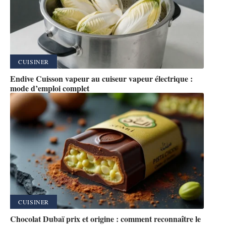
CUISINER
Endive Cuisson vapeur au cuiseur vapeur électrique :
mode d’emploi complet
CUISINER
Chocolat Dubaï prix et origine : comment reconnaître le