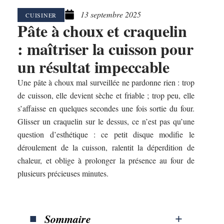
13 septembre 2025
CUISINER
Pâte à choux et craquelin
: maîtriser la cuisson pour
un résultat impeccable
Une pâte à choux mal surveillée ne pardonne rien : trop
de cuisson, elle devient sèche et friable ; trop peu, elle
s’affaisse en quelques secondes une fois sortie du four.
Glisser un craquelin sur le dessus, ce n’est pas qu’une
question d’esthétique : ce petit disque modifie le
déroulement de la cuisson, ralentit la déperdition de
chaleur, et oblige à prolonger la présence au four de
plusieurs précieuses minutes.
Sommaire