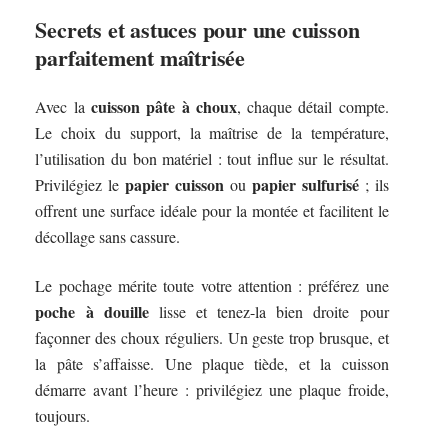
Secrets et astuces pour une cuisson
parfaitement maîtrisée
cuisson pâte à choux
Avec la
, chaque détail compte.
Le choix du support, la maîtrise de la température,
l’utilisation du bon matériel : tout influe sur le résultat.
papier cuisson
papier sulfurisé
Privilégiez le
ou
; ils
offrent une surface idéale pour la montée et facilitent le
décollage sans cassure.
Le pochage mérite toute votre attention : préférez une
poche à douille
lisse et tenez-la bien droite pour
façonner des choux réguliers. Un geste trop brusque, et
la pâte s’affaisse. Une plaque tiède, et la cuisson
démarre avant l’heure : privilégiez une plaque froide,
toujours.