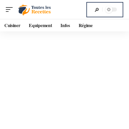
Cuisiner
Equipement
Infos
Régime