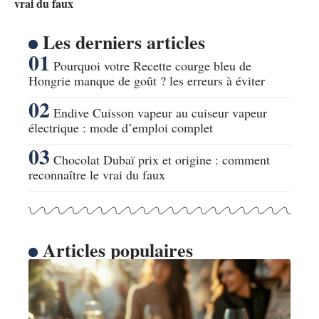
vrai du faux
Les derniers articles
Pourquoi votre Recette courge bleu de
Hongrie manque de goût ? les erreurs à éviter
Endive Cuisson vapeur au cuiseur vapeur
électrique : mode d’emploi complet
Chocolat Dubaï prix et origine : comment
reconnaître le vrai du faux
Articles populaires