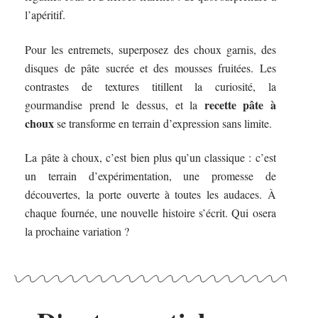
l’apéritif.
Pour les entremets, superposez des choux garnis, des
disques de pâte sucrée et des mousses fruitées. Les
contrastes de textures titillent la curiosité, la
recette pâte à
gourmandise prend le dessus, et la
choux
se transforme en terrain d’expression sans limite.
La pâte à choux, c’est bien plus qu’un classique : c’est
un terrain d’expérimentation, une promesse de
découvertes, la porte ouverte à toutes les audaces. À
chaque fournée, une nouvelle histoire s’écrit. Qui osera
la prochaine variation ?