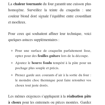
chaleur tournante
La
du four garantit une cuisson plus
homogène. Surveillez la teinte du craquelin : une
couleur blond doré signale l’équilibre entre croustillant
et moelleux.
Pour ceux qui souhaitent affiner leur technique, voici
quelques astuces supplémentaires :
Pour une surface de craquelin parfaitement lisse,
feuilles guitare
optez pour des
lors de la découpe.
beurre fondu
Ajoutez le
tempéré à la pâte pour un
pochage plus souple et précis.
Prenez garde aux courants d’air à la sortie du four :
le moindre choc thermique peut faire retomber vos
choux tout juste dorés.
réalisation pâte
Les mêmes exigences s’appliquent à la
à choux
pour les entremets ou pièces montées. Gardez