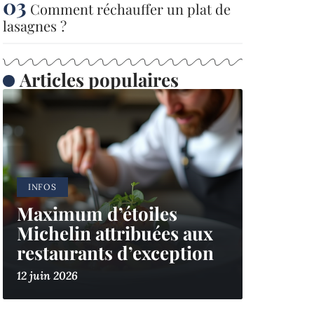
Comment réchauffer un plat de
lasagnes ?
Articles populaires
INFOS
Maximum d’étoiles
Michelin attribuées aux
restaurants d’exception
12 juin 2026