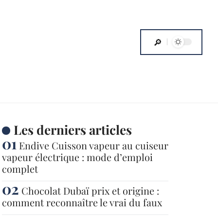
Les derniers articles
Endive Cuisson vapeur au cuiseur
vapeur électrique : mode d’emploi
complet
Chocolat Dubaï prix et origine :
comment reconnaître le vrai du faux