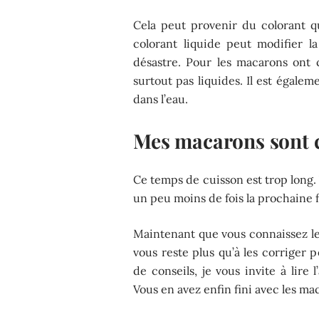
Cela peut provenir du colorant q
colorant liquide peut modifier 
désastre. Pour les macarons ont 
surtout pas liquides. Il est égalem
dans l’eau.
Mes macarons sont 
Ce temps de cuisson est trop long
un peu moins de fois la prochaine f
Maintenant que vous connaissez le
vous reste plus qu’à les corriger 
de conseils, je vous invite à lire 
Vous en avez enfin fini avec les ma