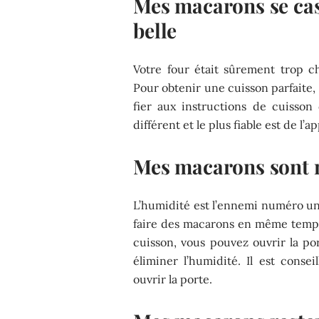
Mes macarons se cass
belle
Votre four était sûrement trop 
Pour obtenir une cuisson parfaite, 
fier aux instructions de cuisson
différent et le plus fiable est de l’a
Mes macarons sont m
L’humidité est l’ennemi numéro un
faire des macarons en même temps 
cuisson, vous pouvez ouvrir la p
éliminer l’humidité. Il est conse
ouvrir la porte.