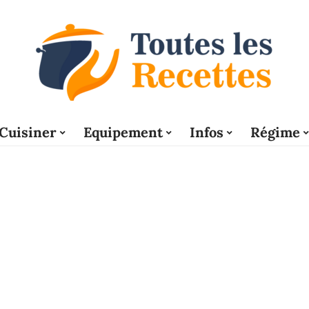
Cuisiner
Equipement
Infos
Régime