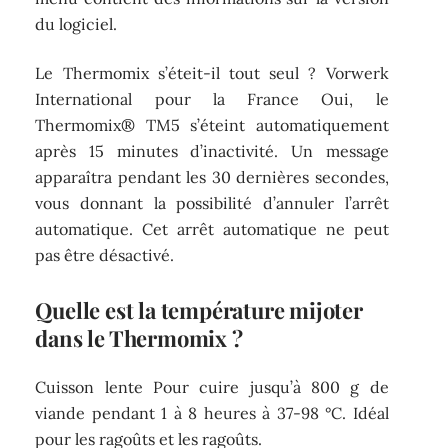
du logiciel.
Le Thermomix s’éteit-il tout seul ? Vorwerk
International pour la France Oui, le
Thermomix® TM5 s’éteint automatiquement
après 15 minutes d’inactivité. Un message
apparaîtra pendant les 30 dernières secondes,
vous donnant la possibilité d’annuler l’arrêt
automatique. Cet arrêt automatique ne peut
pas être désactivé.
Quelle est la température mijoter
dans le Thermomix ?
Cuisson lente Pour cuire jusqu’à 800 g de
viande pendant 1 à 8 heures à 37-98 °C. Idéal
pour les ragoûts et les ragoûts.