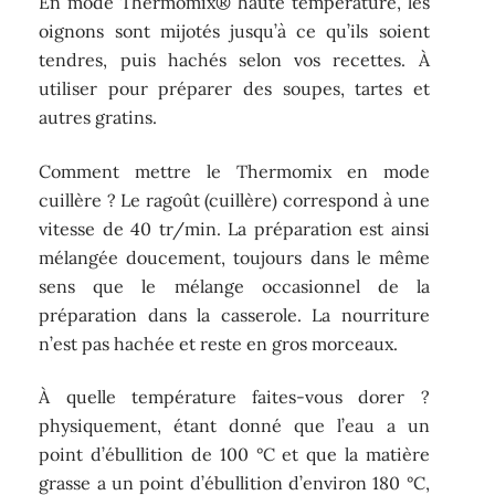
En mode Thermomix® haute température, les
oignons sont mijotés jusqu’à ce qu’ils soient
tendres, puis hachés selon vos recettes. À
utiliser pour préparer des soupes, tartes et
autres gratins.
Comment mettre le Thermomix en mode
cuillère ? Le ragoût (cuillère) correspond à une
vitesse de 40 tr/min. La préparation est ainsi
mélangée doucement, toujours dans le même
sens que le mélange occasionnel de la
préparation dans la casserole. La nourriture
n’est pas hachée et reste en gros morceaux.
À quelle température faites-vous dorer ?
physiquement, étant donné que l’eau a un
point d’ébullition de 100 °C et que la matière
grasse a un point d’ébullition d’environ 180 °C,