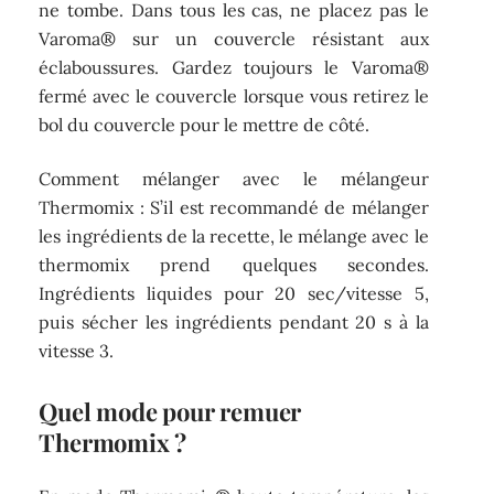
ne tombe. Dans tous les cas, ne placez pas le
Varoma® sur un couvercle résistant aux
éclaboussures. Gardez toujours le Varoma®
fermé avec le couvercle lorsque vous retirez le
bol du couvercle pour le mettre de côté.
Comment mélanger avec le mélangeur
Thermomix : S’il est recommandé de mélanger
les ingrédients de la recette, le mélange avec le
thermomix prend quelques secondes.
Ingrédients liquides pour 20 sec/vitesse 5,
puis sécher les ingrédients pendant 20 s à la
vitesse 3.
Quel mode pour remuer
Thermomix ?