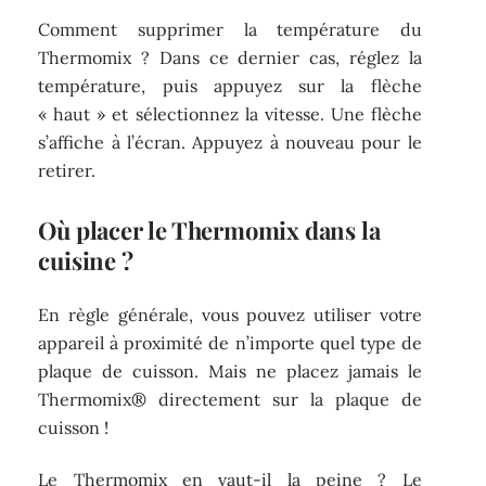
Comment supprimer la température du
Thermomix ? Dans ce dernier cas, réglez la
température, puis appuyez sur la flèche
« haut » et sélectionnez la vitesse. Une flèche
s’affiche à l’écran. Appuyez à nouveau pour le
retirer.
Où placer le Thermomix dans la
cuisine ?
En règle générale, vous pouvez utiliser votre
appareil à proximité de n’importe quel type de
plaque de cuisson. Mais ne placez jamais le
Thermomix® directement sur la plaque de
cuisson !
Le Thermomix en vaut-il la peine ? Le