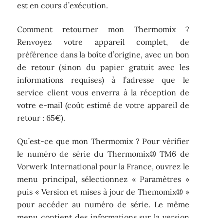
est en cours d’exécution.
Comment retourner mon Thermomix ?
Renvoyez votre appareil complet, de
préférence dans la boîte d’origine, avec un bon
de retour (sinon du papier gratuit avec les
informations requises) à l’adresse que le
service client vous enverra à la réception de
votre e-mail (coût estimé de votre appareil de
retour : 65€).
Qu’est-ce que mon Thermomix ? Pour vérifier
le numéro de série du Thermomix® TM6 de
Vorwerk International pour la France, ouvrez le
menu principal, sélectionnez « Paramètres »
puis « Version et mises à jour de Themomix® »
pour accéder au numéro de série. Le même
menu contient des informations sur la version