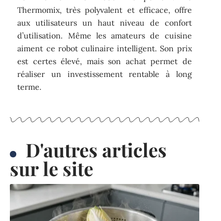
Thermomix, très polyvalent et efficace, offre
aux utilisateurs un haut niveau de confort
d’utilisation. Même les amateurs de cuisine
aiment ce robot culinaire intelligent. Son prix
est certes élevé, mais son achat permet de
réaliser un investissement rentable à long
terme.
D'autres articles
sur le site