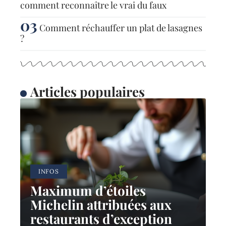
comment reconnaître le vrai du faux
Comment réchauffer un plat de lasagnes
?
Articles populaires
INFOS
Maximum d’étoiles
Michelin attribuées aux
restaurants d’exception