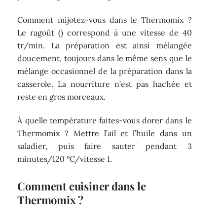
Comment mijotez-vous dans le Thermomix ?
Le ragoût () correspond à une vitesse de 40
tr/min. La préparation est ainsi mélangée
doucement, toujours dans le même sens que le
mélange occasionnel de la préparation dans la
casserole. La nourriture n’est pas hachée et
reste en gros morceaux.
À quelle température faites-vous dorer dans le
Thermomix ? Mettre l’ail et l’huile dans un
saladier, puis faire sauter pendant 3
minutes/120 °C/vitesse 1.
Comment cuisiner dans le
Thermomix ?