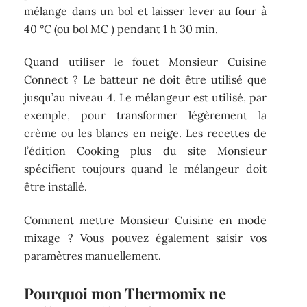
mélange dans un bol et laisser lever au four à
40 °C (ou bol MC ) pendant 1 h 30 min.
Quand utiliser le fouet Monsieur Cuisine
Connect ? Le batteur ne doit être utilisé que
jusqu’au niveau 4. Le mélangeur est utilisé, par
exemple, pour transformer légèrement la
crème ou les blancs en neige. Les recettes de
l’édition Cooking plus du site Monsieur
spécifient toujours quand le mélangeur doit
être installé.
Comment mettre Monsieur Cuisine en mode
mixage ? Vous pouvez également saisir vos
paramètres manuellement.
Pourquoi mon Thermomix ne