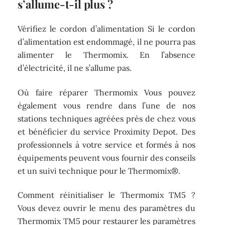
s’allume-t-il plus ?
Vérifiez le cordon d’alimentation Si le cordon
d’alimentation est endommagé, il ne pourra pas
alimenter le Thermomix. En l’absence
d’électricité, il ne s’allume pas.
Où faire réparer Thermomix Vous pouvez
également vous rendre dans l’une de nos
stations techniques agréées près de chez vous
et bénéficier du service Proximity Depot. Des
professionnels à votre service et formés à nos
équipements peuvent vous fournir des conseils
et un suivi technique pour le Thermomix®.
Comment réinitialiser le Thermomix TM5 ?
Vous devez ouvrir le menu des paramètres du
Thermomix TM5 pour restaurer les paramètres