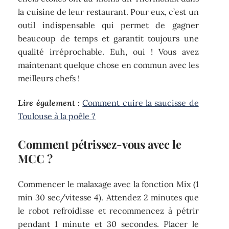
la cuisine de leur restaurant. Pour eux, c’est un
outil indispensable qui permet de gagner
beaucoup de temps et garantit toujours une
qualité irréprochable. Euh, oui ! Vous avez
maintenant quelque chose en commun avec les
meilleurs chefs !
Lire également :
Comment cuire la saucisse de
Toulouse à la poêle ?
Comment pétrissez-vous avec le
MCC ?
Commencer le malaxage avec la fonction Mix (1
min 30 sec/vitesse 4). Attendez 2 minutes que
le robot refroidisse et recommencez à pétrir
pendant 1 minute et 30 secondes. Placer le