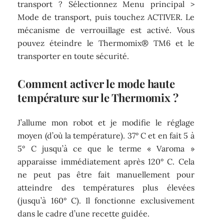
transport ? Sélectionnez Menu principal >
Mode de transport, puis touchez ACTIVER. Le
mécanisme de verrouillage est activé. Vous
pouvez éteindre le Thermomix® TM6 et le
transporter en toute sécurité.
Comment activer le mode haute
température sur le Thermomix ?
J’allume mon robot et je modifie le réglage
moyen (d’où la température). 37° C et en fait 5 à
5° C jusqu’à ce que le terme « Varoma »
apparaisse immédiatement après 120° C. Cela
ne peut pas être fait manuellement pour
atteindre des températures plus élevées
(jusqu’à 160° C). Il fonctionne exclusivement
dans le cadre d’une recette guidée.