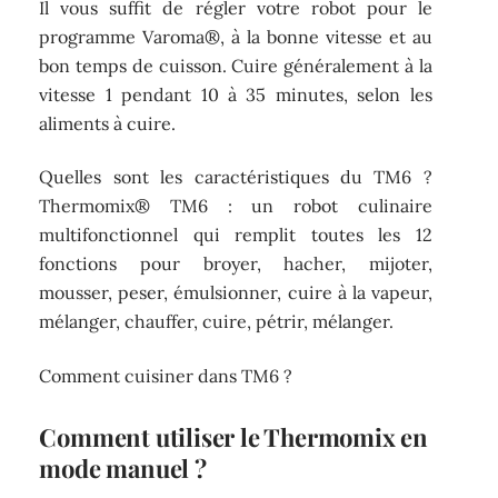
Il vous suffit de régler votre robot pour le
programme Varoma®, à la bonne vitesse et au
bon temps de cuisson. Cuire généralement à la
vitesse 1 pendant 10 à 35 minutes, selon les
aliments à cuire.
Quelles sont les caractéristiques du TM6 ?
Thermomix® TM6 : un robot culinaire
multifonctionnel qui remplit toutes les 12
fonctions pour broyer, hacher, mijoter,
mousser, peser, émulsionner, cuire à la vapeur,
mélanger, chauffer, cuire, pétrir, mélanger.
Comment cuisiner dans TM6 ?
Comment utiliser le Thermomix en
mode manuel ?