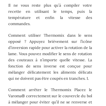
Il ne vous reste plus qu’à compiler votre
recette en utilisant le temps, puis la
température et enfin la vitesse des
commandes.
Comment utiliser Thermomix dans le sens
opposé ? Appuyez brièvement sur l’icône
d’inversion rapide pour activer la rotation de la
lame. Vous pouvez modifier le sens de rotation
des couteaux à n’importe quelle vitesse. La
fonction de sens inverse est conçue pour
mélanger délicatement les aliments délicats
qui ne doivent pas être coupés en tranches. 1.
Comment arrêter le Thermomix Placez le
Varoma® correctement sur le couvercle du bol
à mélanger pour éviter qu’il ne se renverse et