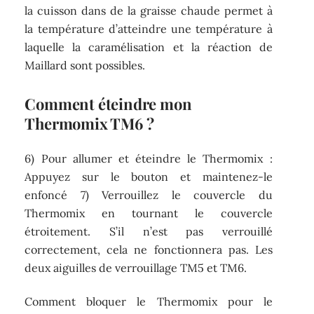
la cuisson dans de la graisse chaude permet à
la température d’atteindre une température à
laquelle la caramélisation et la réaction de
Maillard sont possibles.
Comment éteindre mon
Thermomix TM6 ?
6) Pour allumer et éteindre le Thermomix :
Appuyez sur le bouton et maintenez-le
enfoncé 7) Verrouillez le couvercle du
Thermomix en tournant le couvercle
étroitement. S’il n’est pas verrouillé
correctement, cela ne fonctionnera pas. Les
deux aiguilles de verrouillage TM5 et TM6.
Comment bloquer le Thermomix pour le