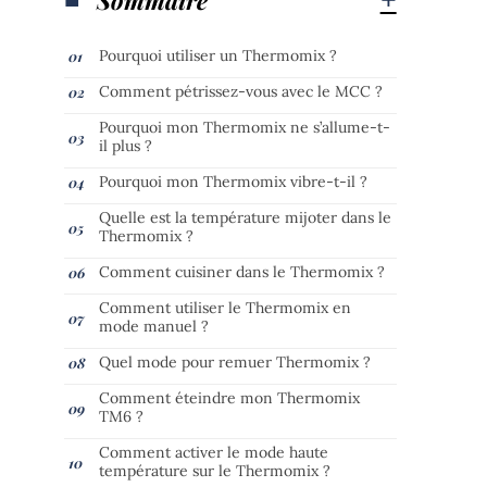
Pourquoi utiliser un Thermomix ?
Comment pétrissez-vous avec le MCC ?
Pourquoi mon Thermomix ne s’allume-t-
il plus ?
Pourquoi mon Thermomix vibre-t-il ?
Quelle est la température mijoter dans le
Thermomix ?
Comment cuisiner dans le Thermomix ?
Comment utiliser le Thermomix en
mode manuel ?
Quel mode pour remuer Thermomix ?
Comment éteindre mon Thermomix
TM6 ?
Comment activer le mode haute
température sur le Thermomix ?