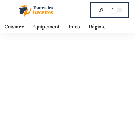
Cuisiner
Equipement
Infos
Régime