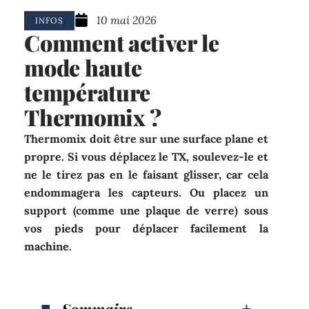
10 mai 2026
INFOS
Comment activer le
mode haute
température
Thermomix ?
Thermomix doit être sur une surface plane et
propre. Si vous déplacez le TX, soulevez-le et
ne le tirez pas en le faisant glisser, car cela
endommagera les capteurs. Ou placez un
support (comme une plaque de verre) sous
vos pieds pour déplacer facilement la
machine.
Sommaire