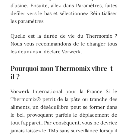
d’usine. Ensuite, allez dans Paramètres, faites
défiler vers le bas et sélectionnez Réinitialiser
les paramètres.
Quelle est la durée de vie du Thermomix ?
Nous vous recommandons de le changer tous
les deux ans », déclare Vorwerk.
Pourquoi mon Thermomix vibre-t-
il ?
Vorwerk International pour la France Si le
Thermomix® pétrit de la pâte ou tranche des
aliments, un déséquilibre peut se former dans
le bol, provoquant parfois le déplacement de
tout l’appareil. Par conséquent, vous ne devriez
jamais laissez le TM5 sans surveillance lorsqu’il