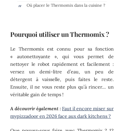
Où placer le Thermomix dans la cuisine ?
Pourquoi utiliser un Thermomix ?
Le Thermomix est connu pour sa fonction
« autonettoyante », qui vous permet de
nettoyer le robot rapidement et facilement :
versez un demi-litre d’eau, un peu de
détergent à vaisselle, puis faites le reste.
Ensuite, il ne vous reste plus qu’à rincer… un
véritable gain de temps !
A découvrir également :
Faut il encore miser sur
mypizzadoor en 2026 face aux dark kitchens ?
Que pouvez-vous faire avec Thermomix ? 12