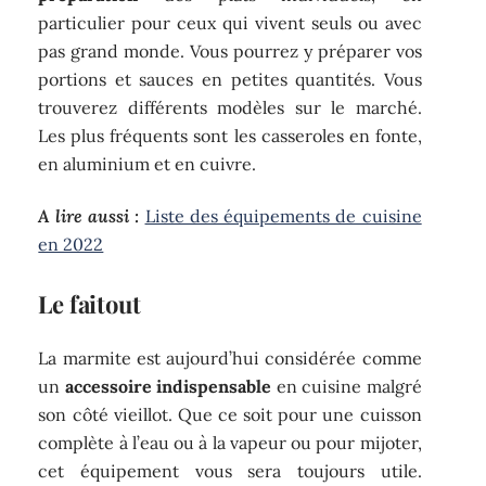
particulier pour ceux qui vivent seuls ou avec
pas grand monde. Vous pourrez y préparer vos
portions et sauces en petites quantités. Vous
trouverez différents modèles sur le marché.
Les plus fréquents sont les casseroles en fonte,
en aluminium et en cuivre.
A lire aussi :
Liste des équipements de cuisine
en 2022
Le faitout
La marmite est aujourd’hui considérée comme
un
accessoire indispensable
en cuisine malgré
son côté vieillot. Que ce soit pour une cuisson
complète à l’eau ou à la vapeur ou pour mijoter,
cet équipement vous sera toujours utile.