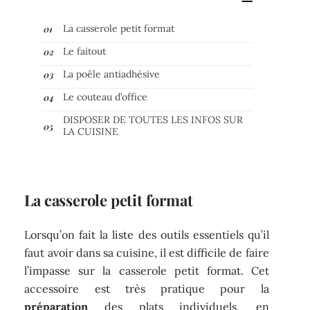
La casserole petit format
Le faitout
La poêle antiadhésive
Le couteau d’office
DISPOSER DE TOUTES LES INFOS SUR
LA CUISINE
La casserole petit format
Lorsqu’on fait la liste des outils essentiels qu’il
faut avoir dans sa cuisine, il est difficile de faire
l’impasse sur la casserole petit format. Cet
accessoire est très pratique pour la
préparation
des plats individuels, en