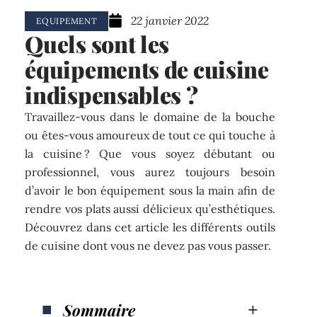
22 janvier 2022
EQUIPEMENT
Quels sont les
équipements de cuisine
indispensables ?
Travaillez-vous dans le domaine de la bouche
ou êtes-vous amoureux de tout ce qui touche à
la cuisine ? Que vous soyez débutant ou
professionnel, vous aurez toujours besoin
d’avoir le bon équipement sous la main afin de
rendre vos plats aussi délicieux qu’esthétiques.
Découvrez dans cet article les différents outils
de cuisine dont vous ne devez pas vous passer.
Sommaire