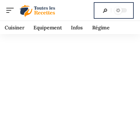
Cuisiner
Equipement
Infos
Régime