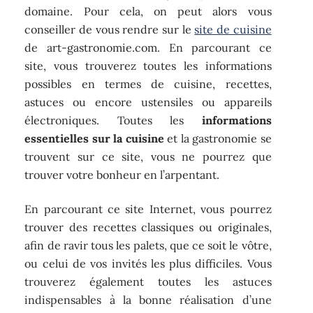
domaine. Pour cela, on peut alors vous
conseiller de vous rendre sur le
site de cuisine
de art-gastronomie.com. En parcourant ce
site, vous trouverez toutes les informations
possibles en termes de cuisine, recettes,
astuces ou encore ustensiles ou appareils
électroniques. Toutes les
informations
essentielles sur la cuisine
et la gastronomie se
trouvent sur ce site, vous ne pourrez que
trouver votre bonheur en l’arpentant.
En parcourant ce site Internet, vous pourrez
trouver des recettes classiques ou originales,
afin de ravir tous les palets, que ce soit le vôtre,
ou celui de vos invités les plus difficiles. Vous
trouverez également toutes les astuces
indispensables à la bonne réalisation d’une