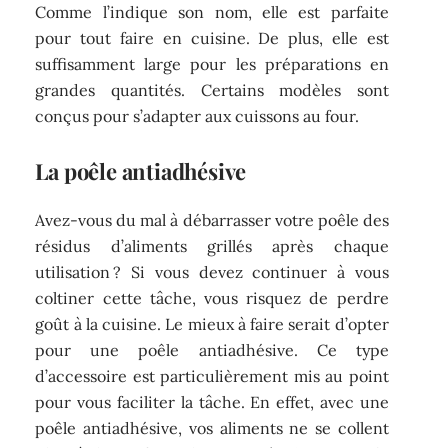
Comme l’indique son nom, elle est parfaite
pour tout faire en cuisine. De plus, elle est
suffisamment large pour les préparations en
grandes quantités. Certains modèles sont
conçus pour s’adapter aux cuissons au four.
La poêle antiadhésive
Avez-vous du mal à débarrasser votre poêle des
résidus d’aliments grillés après chaque
utilisation ? Si vous devez continuer à vous
coltiner cette tâche, vous risquez de perdre
goût à la cuisine. Le mieux à faire serait d’opter
pour une poêle antiadhésive. Ce type
d’accessoire est particulièrement mis au point
pour vous faciliter la tâche. En effet, avec une
poêle antiadhésive, vos aliments ne se collent