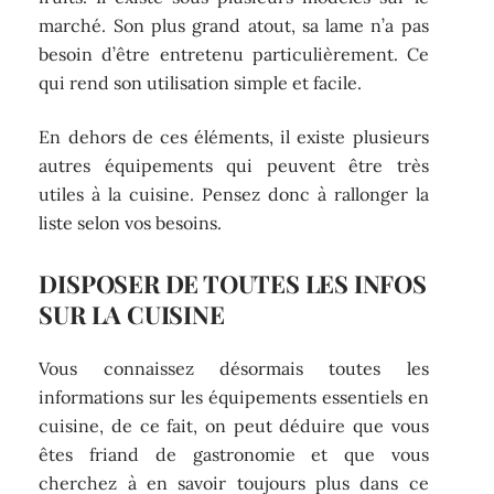
marché. Son plus grand atout, sa lame n’a pas
besoin d’être entretenu particulièrement. Ce
qui rend son utilisation simple et facile.
En dehors de ces éléments, il existe plusieurs
autres équipements qui peuvent être très
utiles à la cuisine. Pensez donc à rallonger la
liste selon vos besoins.
DISPOSER DE TOUTES LES INFOS
SUR LA CUISINE
Vous connaissez désormais toutes les
informations sur les équipements essentiels en
cuisine, de ce fait, on peut déduire que vous
êtes friand de gastronomie et que vous
cherchez à en savoir toujours plus dans ce