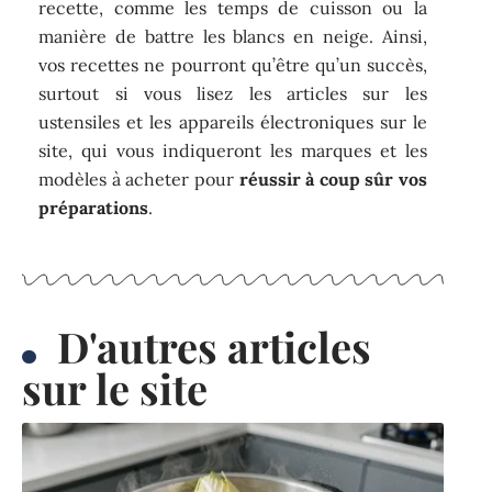
recette, comme les temps de cuisson ou la
manière de battre les blancs en neige. Ainsi,
vos recettes ne pourront qu’être qu’un succès,
surtout si vous lisez les articles sur les
ustensiles et les appareils électroniques sur le
site, qui vous indiqueront les marques et les
modèles à acheter pour
réussir à coup sûr vos
préparations
.
D'autres articles
sur le site