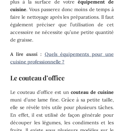
plus à la surface de votre
équipement de
cuisine
. Vous passerez donc moins de temps à
faire le nettoyage après les préparations. Il faut
également préciser que l’utilisation de cet
accessoire ne nécessite qu’une petite quantité
de graisse.
A lire aussi :
Quels équipements pour une
cuisine professionnelle ?
Le couteau d’office
Le couteau d’office est un
couteau de cuisine
muni d’une lame fine. Grâce à sa petite taille,
elle se révèle très utile pour plusieurs tâches.
En effet, il est utilisé de façon générale pour
découper les légumes, les condiments et les
fruits. Il existe sous plusieurs modèles sur le