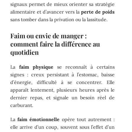
signaux permet de mieux orienter sa stratégie
alimentaire et d’avancer vers la
perte de poids
sans tomber dans la privation ou la lassitude.
Faim ou envie de manger :
comment faire la différence au
quotidien
La
faim physique
se reconnaît à certains
signes : creux persistant à l’estomac, baisse
d’énergie, difficulté à se concentrer. Elle
apparaît lentement, plusieurs heures après le
dernier repas, et signale un besoin réel de
carburant.
La
faim émotionnelle
opère tout autrement :
elle arrive d’un coup, souvent sous l’effet d’un