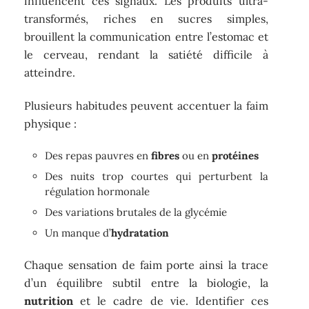
influencent ces signaux. Les produits ultra-
transformés, riches en sucres simples,
brouillent la communication entre l’estomac et
le cerveau, rendant la satiété difficile à
atteindre.
Plusieurs habitudes peuvent accentuer la faim
physique :
Des repas pauvres en
fibres
ou en
protéines
Des nuits trop courtes qui perturbent la
régulation hormonale
Des variations brutales de la glycémie
Un manque d’
hydratation
Chaque sensation de faim porte ainsi la trace
d’un équilibre subtil entre la biologie, la
nutrition
et le cadre de vie. Identifier ces