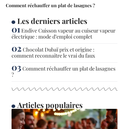
Comment réchauffer un plat de lasagnes ?
Les derniers articles
Endive Cuisson vapeur au cuiseur vapeur
électrique : mode d’emploi complet
Chocolat Dubaï prix et origine :
comment reconnaître le vrai du faux
Comment réchauffer un plat de lasagnes
?
Articles populaires