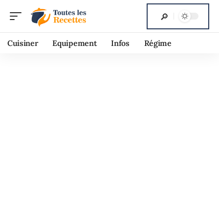
Cuisiner
Equipement
Infos
Régime