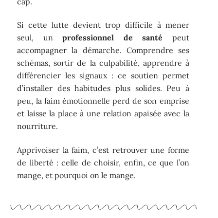
cap.
Si cette lutte devient trop difficile à mener
seul, un
professionnel de santé
peut
accompagner la démarche. Comprendre ses
schémas, sortir de la culpabilité, apprendre à
différencier les signaux : ce soutien permet
d’installer des habitudes plus solides. Peu à
peu, la faim émotionnelle perd de son emprise
et laisse la place à une relation apaisée avec la
nourriture.
Apprivoiser la faim, c’est retrouver une forme
de liberté : celle de choisir, enfin, ce que l’on
mange, et pourquoi on le mange.