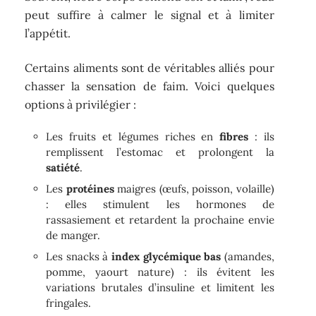
peut suffire à calmer le signal et à limiter
l’appétit.
Certains aliments sont de véritables alliés pour
chasser la sensation de faim. Voici quelques
options à privilégier :
Les fruits et légumes riches en
fibres
: ils
remplissent l’estomac et prolongent la
satiété
.
Les
protéines
maigres (œufs, poisson, volaille)
: elles stimulent les hormones de
rassasiement et retardent la prochaine envie
de manger.
Les snacks à
index glycémique bas
(amandes,
pomme, yaourt nature) : ils évitent les
variations brutales d’insuline et limitent les
fringales.