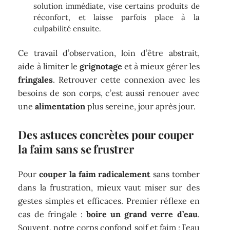
solution immédiate, vise certains produits de
réconfort, et laisse parfois place à la
culpabilité ensuite.
Ce travail d’observation, loin d’être abstrait,
aide à limiter le
grignotage
et à mieux gérer les
fringales
. Retrouver cette connexion avec les
besoins de son corps, c’est aussi renouer avec
une
alimentation
plus sereine, jour après jour.
Des astuces concrètes pour couper
la faim sans se frustrer
Pour
couper la faim radicalement
sans tomber
dans la frustration, mieux vaut miser sur des
gestes simples et efficaces. Premier réflexe en
cas de fringale :
boire un grand verre d’eau
.
Souvent, notre corps confond soif et faim ; l’eau