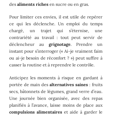
des
aliments riches
en sucre ou en gras.
Pour limiter ces envies, il est utile de repérer
ce qui les déclenche. Un emploi du temps
chargé, un trajet qui s’éternise, une
contrariété au travail : tout peut servir de
déclencheur au
grignotage
. Prendre un
instant pour s’interroger (« Ai-je vraiment faim
ou ai-je besoin de réconfort ? ») peut suffire à
casser la routine et à reprendre le contrôle.
Anticipez les moments à risque en gardant à
portée de main des
alternatives saines
: fruits
secs, bâtonnets de légumes, grand verre d’eau.
Une journée bien organisée, avec des repas
planifiés à l’avance, laisse moins de place aux
compulsions alimentaires
et aide à garder le