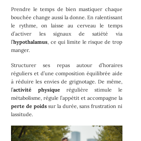
Prendre le temps de bien mastiquer chaque
bouchée change aussi la donne. En ralentissant
le rythme, on laisse au cerveau le temps
d’activer les signaux de satiété via
l’
hypothalamus
, ce qui limite le risque de trop
manger.
Structurer ses repas autour d’horaires
réguliers et d’une composition équilibrée aide
à réduire les envies de grignotage. De même,
l’
activité physique
régulière stimule le
métabolisme, régule l’appétit et accompagne la
perte de poids
sur la durée, sans frustration ni
lassitude.