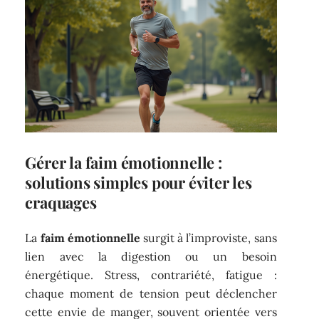
Gérer la faim émotionnelle :
solutions simples pour éviter les
craquages
La
faim émotionnelle
surgit à l’improviste, sans
lien avec la digestion ou un besoin
énergétique. Stress, contrariété, fatigue :
chaque moment de tension peut déclencher
cette envie de manger, souvent orientée vers