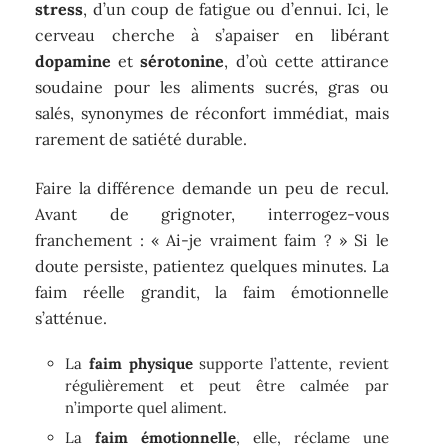
stress
, d’un coup de fatigue ou d’ennui. Ici, le
cerveau cherche à s’apaiser en libérant
dopamine
et
sérotonine
, d’où cette attirance
soudaine pour les aliments sucrés, gras ou
salés, synonymes de réconfort immédiat, mais
rarement de satiété durable.
Faire la différence demande un peu de recul.
Avant de grignoter, interrogez-vous
franchement : « Ai-je vraiment faim ? » Si le
doute persiste, patientez quelques minutes. La
faim réelle grandit, la faim émotionnelle
s’atténue.
La
faim physique
supporte l’attente, revient
régulièrement et peut être calmée par
n’importe quel aliment.
La
faim émotionnelle
, elle, réclame une