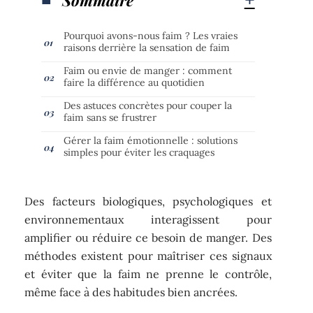
Pourquoi avons-nous faim ? Les vraies
raisons derrière la sensation de faim
Faim ou envie de manger : comment
faire la différence au quotidien
Des astuces concrètes pour couper la
faim sans se frustrer
Gérer la faim émotionnelle : solutions
simples pour éviter les craquages
Des facteurs biologiques, psychologiques et
environnementaux interagissent pour
amplifier ou réduire ce besoin de manger. Des
méthodes existent pour maîtriser ces signaux
et éviter que la faim ne prenne le contrôle,
même face à des habitudes bien ancrées.