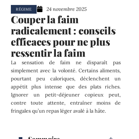
24 novembre 2025
RÉGIME
Couper la faim
radicalement : conseils
efficaces pour ne plus
ressentir la faim
La sensation de faim ne disparaît pas
simplement avec la volonté. Certains aliments,
pourtant peu caloriques, déclenchent un
appétit plus intense que des plats riches.
Ignorer un petit-déjeuner copieux peut,
contre toute attente, entraîner moins de
fringales qu’un repas léger avalé à la hâte.
Sommaire