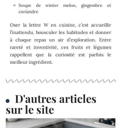
Soupe de winter melon, gingembre et
coriandre
Oser la lettre W en cuisine, c’est accueillir
l’inattendu, bousculer les habitudes et donner
à chaque repas un air d’exploration. Entre
rareté et inventivité, ces fruits et légumes
rappellent que la curiosité est parfois le
meilleur ingrédient.
D'autres articles
sur le site