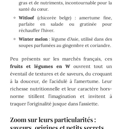
gras et de nutriments, incontournable pour la
santé du cœur.
Witloof
(chicorée belge) : amertume fine,
parfaite en salade ou gratinée pour
réchauffer l’hiver.
Winter melon
: légume d’Asie, utilisé dans des
soupes parfumées au gingembre et coriandre.
Peu présents sur les marchés français, ces
fruits et légumes en W
ouvrent tout un
éventail de textures et de saveurs, du croquant
à la douceur, de l’acidulé à l’amertume. Leur
richesse nutritionnelle et leur caractère hors-
norme titillent l’imagination et invitent à
traquer l’originalité jusque dans l’assiette.
Zoom sur leurs particularités :
saveurs, origines et petits secrets