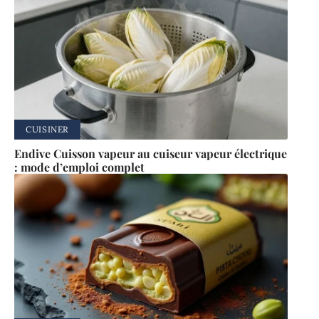
CUISINER
Endive Cuisson vapeur au cuiseur vapeur électrique
: mode d’emploi complet