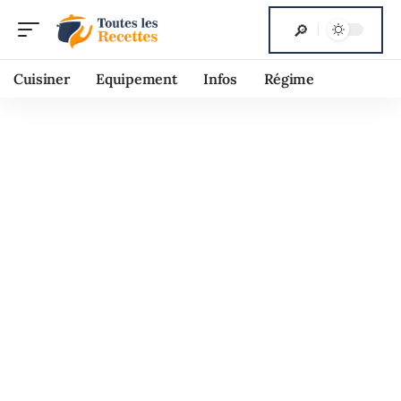
Cuisiner
Equipement
Infos
Régime