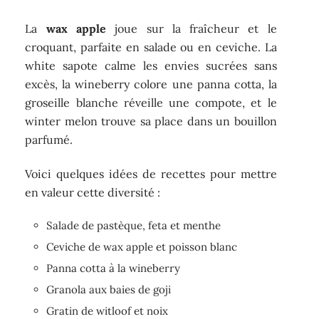
La
wax apple
joue sur la fraîcheur et le
croquant, parfaite en salade ou en ceviche. La
white sapote calme les envies sucrées sans
excès, la wineberry colore une panna cotta, la
groseille blanche réveille une compote, et le
winter melon trouve sa place dans un bouillon
parfumé.
Voici quelques idées de recettes pour mettre
en valeur cette diversité :
Salade de pastèque, feta et menthe
Ceviche de wax apple et poisson blanc
Panna cotta à la wineberry
Granola aux baies de goji
Gratin de witloof et noix