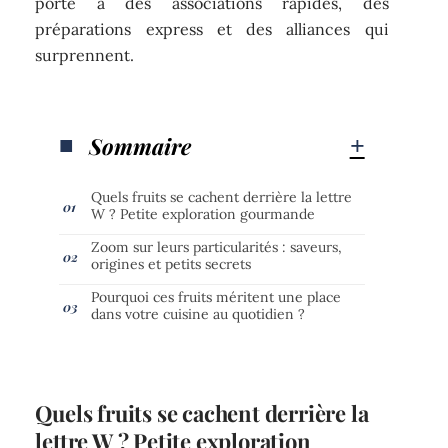
porte à des associations rapides, des
préparations express et des alliances qui
surprennent.
Sommaire
Quels fruits se cachent derrière la lettre
W ? Petite exploration gourmande
Zoom sur leurs particularités : saveurs,
origines et petits secrets
Pourquoi ces fruits méritent une place
dans votre cuisine au quotidien ?
Quels fruits se cachent derrière la
lettre W ? Petite exploration