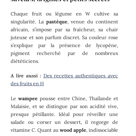
Chaque fruit ou légume en W cultive sa
singularité. La
pastèque
, venue du continent
africain, s’impose par sa fraîcheur, sa chair
juteuse et son parfum discret. Sa couleur rose
s’explique par la présence de lycopène,
pigment recherché par de nombreux
diététiciens.
A lire aussi :
Des recettes authentiques avec
des fruits en H
Le
wampee
pousse entre Chine, Thaïlande et
Malaisie, et se distingue par son acidité vive,
presque pétillante. Idéal pour réveiller une
salade ou corser un dessert, il regorge de
vitamine C. Quant au
wood apple
, indissociable