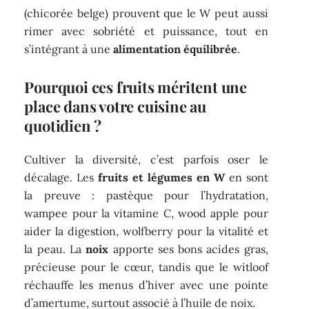
(chicorée belge) prouvent que le W peut aussi
rimer avec sobriété et puissance, tout en
s’intégrant à une
alimentation équilibrée
.
Pourquoi ces fruits méritent une
place dans votre cuisine au
quotidien ?
Cultiver la diversité, c’est parfois oser le
décalage. Les
fruits et légumes en W
en sont
la preuve : pastèque pour l’hydratation,
wampee pour la vitamine C, wood apple pour
aider la digestion, wolfberry pour la vitalité et
la peau. La
noix
apporte ses bons acides gras,
précieuse pour le cœur, tandis que le witloof
réchauffe les menus d’hiver avec une pointe
d’amertume, surtout associé à l’huile de noix.