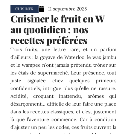
11 septembre 2025
CUISINER
Cuisiner le fruit en W
au quotidien : nos
recettes préférées
Trois fruits, une lettre rare, et un parfum
d’ailleurs : la goyave de Waterloo, le wax jambu
et le wampee n’ont jamais prétendu trôner sur
les étals de supermarché. Leur présence, tout
juste signalée chez quelques primeurs
confidentiels, intrigue plus qu’elle ne rassure.
Acidité, croquant inattendu, arômes qui
désarçonnent… difficile de leur faire une place
dans les recettes classiques, et c’est justement
là que l’aventure commence. Car à condition
d’ajuster un peu les codes, ces fruits ouvrent la