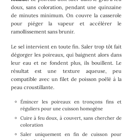
doux, sans coloration, pendant une quinzaine
de minutes minimum. On couvre la casserole
pour piéger la vapeur et accélérer le
ramollissement sans brunir.
Le sel intervient en toute fin. Saler trop tôt fait
dégorger les poireaux, qui baignent alors dans
leur eau et ne fondent plus, ils bouillent. Le
résultat est une texture aqueuse, peu
compatible avec un filet de poisson poêlé à la
peau croustillante.
Émincer les poireaux en tronçons fins et
réguliers pour une cuisson homogène
Cuire à feu doux, à couvert, sans chercher de
coloration
Saler uniquement en fin de cuisson pour