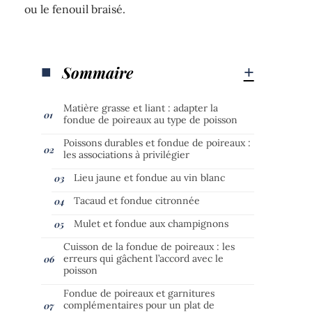
ou le fenouil braisé.
Sommaire
Matière grasse et liant : adapter la
fondue de poireaux au type de poisson
Poissons durables et fondue de poireaux :
les associations à privilégier
Lieu jaune et fondue au vin blanc
Tacaud et fondue citronnée
Mulet et fondue aux champignons
Cuisson de la fondue de poireaux : les
erreurs qui gâchent l’accord avec le
poisson
Fondue de poireaux et garnitures
complémentaires pour un plat de