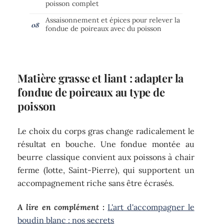
poisson complet
Assaisonnement et épices pour relever la
fondue de poireaux avec du poisson
Matière grasse et liant : adapter la
fondue de poireaux au type de
poisson
Le choix du corps gras change radicalement le
résultat en bouche. Une fondue montée au
beurre classique convient aux poissons à chair
ferme (lotte, Saint-Pierre), qui supportent un
accompagnement riche sans être écrasés.
A lire en complément :
L'art d'accompagner le
boudin blanc : nos secrets