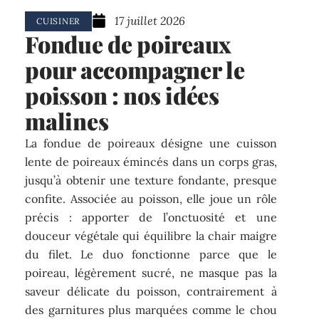
17 juillet 2026
CUISINER
Fondue de poireaux
pour accompagner le
poisson : nos idées
malines
La fondue de poireaux désigne une cuisson
lente de poireaux émincés dans un corps gras,
jusqu’à obtenir une texture fondante, presque
confite. Associée au poisson, elle joue un rôle
précis : apporter de l’onctuosité et une
douceur végétale qui équilibre la chair maigre
du filet. Le duo fonctionne parce que le
poireau, légèrement sucré, ne masque pas la
saveur délicate du poisson, contrairement à
des garnitures plus marquées comme le chou