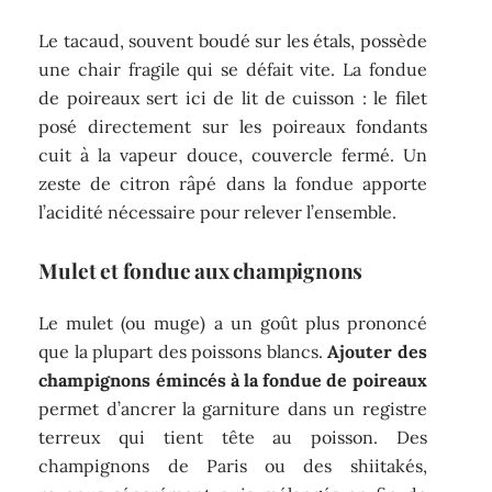
Le tacaud, souvent boudé sur les étals, possède
une chair fragile qui se défait vite. La fondue
de poireaux sert ici de lit de cuisson : le filet
posé directement sur les poireaux fondants
cuit à la vapeur douce, couvercle fermé. Un
zeste de citron râpé dans la fondue apporte
l’acidité nécessaire pour relever l’ensemble.
Mulet et fondue aux champignons
Le mulet (ou muge) a un goût plus prononcé
que la plupart des poissons blancs.
Ajouter des
champignons émincés à la fondue de poireaux
permet d’ancrer la garniture dans un registre
terreux qui tient tête au poisson. Des
champignons de Paris ou des shiitakés,