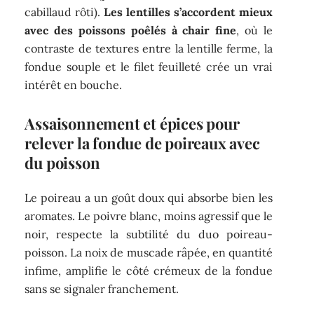
cabillaud rôti).
Les lentilles s’accordent mieux
avec des poissons poêlés à chair fine
, où le
contraste de textures entre la lentille ferme, la
fondue souple et le filet feuilleté crée un vrai
intérêt en bouche.
Assaisonnement et épices pour
relever la fondue de poireaux avec
du poisson
Le poireau a un goût doux qui absorbe bien les
aromates. Le poivre blanc, moins agressif que le
noir, respecte la subtilité du duo poireau-
poisson. La noix de muscade râpée, en quantité
infime, amplifie le côté crémeux de la fondue
sans se signaler franchement.