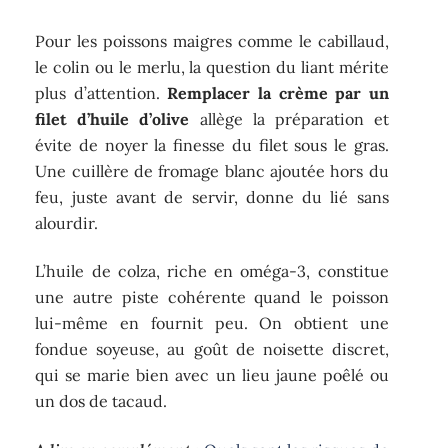
Pour les poissons maigres comme le cabillaud,
le colin ou le merlu, la question du liant mérite
plus d’attention.
Remplacer la crème par un
filet d’huile d’olive
allège la préparation et
évite de noyer la finesse du filet sous le gras.
Une cuillère de fromage blanc ajoutée hors du
feu, juste avant de servir, donne du lié sans
alourdir.
L’huile de colza, riche en oméga-3, constitue
une autre piste cohérente quand le poisson
lui-même en fournit peu. On obtient une
fondue soyeuse, au goût de noisette discret,
qui se marie bien avec un lieu jaune poêlé ou
un dos de tacaud.