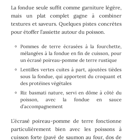
La fondue seule suffit comme garniture légère,
mais un plat complet gagne à combiner
textures et saveurs. Quelques pistes concrètes
pour étoffer l’assiette autour du poisson.
Pommes de terre écrasées à la fourchette,
mélangées à la fondue en fin de cuisson, pour
un écrasé poireau-pomme de terre rustique
Lentilles vertes cuites à part, ajoutées tièdes
sous la fondue, qui apportent du croquant et
des protéines végétales
Riz basmati nature, servi en dôme à côté du
poisson, avec la fondue en sauce
d’accompagnement
L’écrasé poireau-pomme de terre fonctionne
particulièrement bien avec les poissons à
cuisson forte (pavé de saumon au four, dos de