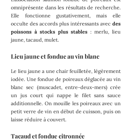
omniprésente dans les résultats de recherche.
Elle fonctionne gustativement, mais elle
occulte des accords plus intéressants avec
des
poissons à stocks plus stables
: merlu, lieu
jaune, tacaud, mulet.
Lieu jaune et fondue au vin blanc
Le lieu jaune a une chair feuilletée, légèrement
iodée. Une fondue de poireaux déglacée au vin
blanc sec (muscadet, entre-deux-mers) crée
un jus court qui nappe le filet sans sauce
additionnelle. On mouille les poireaux avec un
petit verre de vin en début de cuisson, puis on
laisse réduire à couvert.
Tacaud et fondue citronnée