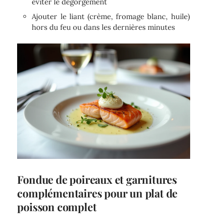
éviter le dégorgement
Ajouter le liant (crème, fromage blanc, huile)
hors du feu ou dans les dernières minutes
Fondue de poireaux et garnitures
complémentaires pour un plat de
poisson complet