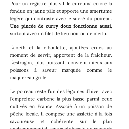
Pour un registre plus vif, le curcuma colore la
fondue en jaune pâle et apporte une amertume
légère qui contraste avec le sucré du poireau.
Une pincée de curry doux fonctionne aussi
,
surtout avec un filet de lieu noir ou de merlu.
L’aneth et la ciboulette, ajoutées crues au
moment de servir, apportent de la fraîcheur.
L’estragon, plus puissant, convient mieux aux
poissons à saveur marquée comme le
maquereau grillé.
Le poireau reste l’un des légumes d’hiver avec
l’empreinte carbone la plus basse parmi ceux
cultivés en France. Associé à un poisson de
pêche locale, il compose une assiette à la fois
savoureuse et cohérente sur le plan
environnemental, sans avoir besoin de recourir