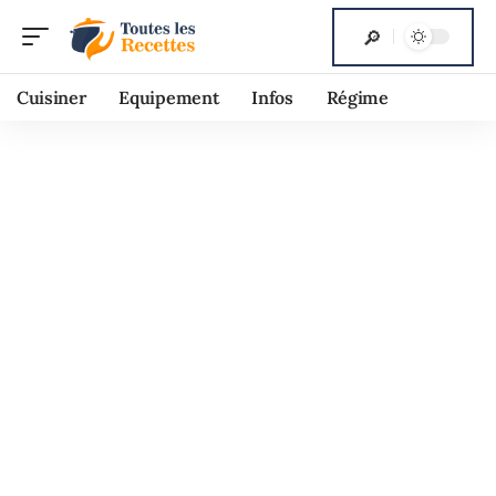
Cuisiner
Equipement
Infos
Régime