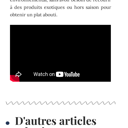
à des produits exotiques ou hors saison pour
obtenir un plat abouti.
D'autres articles