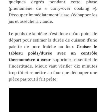
quelques degrés pendant cette phase
(phénomène de « carry-over cooking »).
Découper immédiatement laisse s’échapper les
jus et assèche la viande.
Le poids de la pièce n’est donc qu’un point de
départ pour estimer la durée de cuisson d’une
palette de porc fraîche au four.
Croiser le
tableau poids/durée avec un contrôle
thermomètre à cœur
supprime l’essentiel de
l’incertitude. Mieux vaut vérifier dix minutes
trop tôt et remettre au four que découper une
pièce pas tout à fait prête.