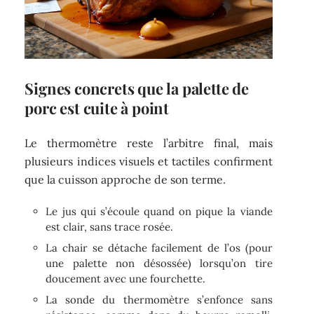
Signes concrets que la palette de
porc est cuite à point
Le thermomètre reste l’arbitre final, mais
plusieurs indices visuels et tactiles confirment
que la cuisson approche de son terme.
Le jus qui s’écoule quand on pique la viande
est clair, sans trace rosée.
La chair se détache facilement de l’os (pour
une palette non désossée) lorsqu’on tire
doucement avec une fourchette.
La sonde du thermomètre s’enfonce sans