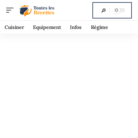
Cuisiner
Equipement
Infos
Régime