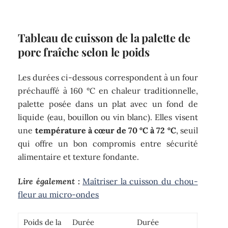
Tableau de cuisson de la palette de
porc fraîche selon le poids
Les durées ci-dessous correspondent à un four
préchauffé à 160 °C en chaleur traditionnelle,
palette posée dans un plat avec un fond de
liquide (eau, bouillon ou vin blanc). Elles visent
une
température à cœur de 70 °C à 72 °C
, seuil
qui offre un bon compromis entre sécurité
alimentaire et texture fondante.
Lire également :
Maîtriser la cuisson du chou-
fleur au micro-ondes
Poids de la
Durée
Durée