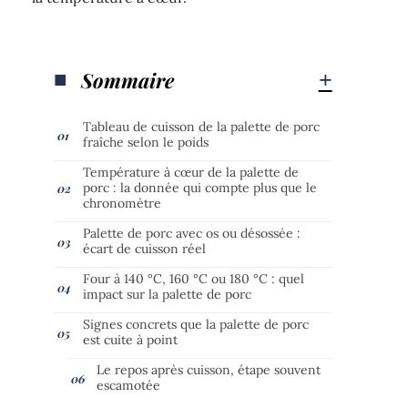
Sommaire
Tableau de cuisson de la palette de porc
fraîche selon le poids
Température à cœur de la palette de
porc : la donnée qui compte plus que le
chronomètre
Palette de porc avec os ou désossée :
écart de cuisson réel
Four à 140 °C, 160 °C ou 180 °C : quel
impact sur la palette de porc
Signes concrets que la palette de porc
est cuite à point
Le repos après cuisson, étape souvent
escamotée