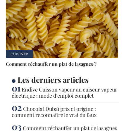
CUISINER
Comment réchauffer un plat de lasagnes ?
Les derniers articles
Endive Cuisson vapeur au cuiseur vapeur
électrique : mode d’emploi complet
Chocolat Dubaï prix et origine :
comment reconnaître le vrai du faux
Comment réchauffer un plat de lasagnes