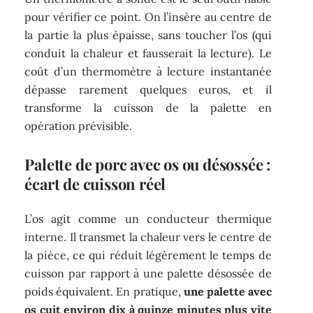
pour vérifier ce point. On l’insère au centre de
la partie la plus épaisse, sans toucher l’os (qui
conduit la chaleur et fausserait la lecture). Le
coût d’un thermomètre à lecture instantanée
dépasse rarement quelques euros, et il
transforme la cuisson de la palette en
opération prévisible.
Palette de porc avec os ou désossée :
écart de cuisson réel
L’os agit comme un conducteur thermique
interne. Il transmet la chaleur vers le centre de
la pièce, ce qui réduit légèrement le temps de
cuisson par rapport à une palette désossée de
poids équivalent. En pratique,
une palette avec
os cuit environ dix à quinze minutes plus vite