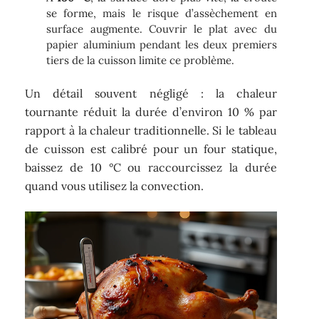
se forme, mais le risque d’assèchement en
surface augmente. Couvrir le plat avec du
papier aluminium pendant les deux premiers
tiers de la cuisson limite ce problème.
Un détail souvent négligé : la chaleur
tournante réduit la durée d’environ 10 % par
rapport à la chaleur traditionnelle. Si le tableau
de cuisson est calibré pour un four statique,
baissez de 10 °C ou raccourcissez la durée
quand vous utilisez la convection.