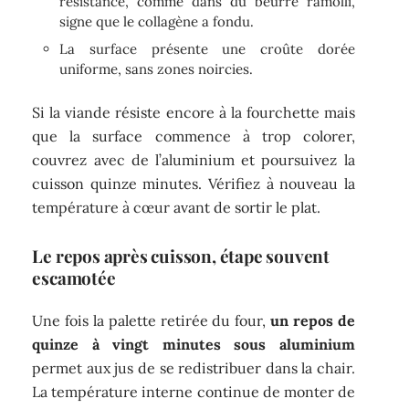
résistance, comme dans du beurre ramolli,
signe que le collagène a fondu.
La surface présente une croûte dorée
uniforme, sans zones noircies.
Si la viande résiste encore à la fourchette mais
que la surface commence à trop colorer,
couvrez avec de l’aluminium et poursuivez la
cuisson quinze minutes. Vérifiez à nouveau la
température à cœur avant de sortir le plat.
Le repos après cuisson, étape souvent
escamotée
Une fois la palette retirée du four,
un repos de
quinze à vingt minutes sous aluminium
permet aux jus de se redistribuer dans la chair.
La température interne continue de monter de