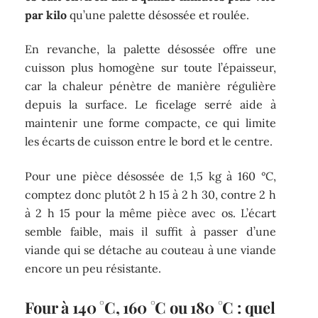
par kilo
qu’une palette désossée et roulée.
En revanche, la palette désossée offre une
cuisson plus homogène sur toute l’épaisseur,
car la chaleur pénètre de manière régulière
depuis la surface. Le ficelage serré aide à
maintenir une forme compacte, ce qui limite
les écarts de cuisson entre le bord et le centre.
Pour une pièce désossée de 1,5 kg à 160 °C,
comptez donc plutôt 2 h 15 à 2 h 30, contre 2 h
à 2 h 15 pour la même pièce avec os. L’écart
semble faible, mais il suffit à passer d’une
viande qui se détache au couteau à une viande
encore un peu résistante.
Four à 140 °C, 160 °C ou 180 °C : quel