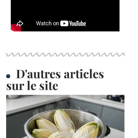
D'autres articles
sur le site