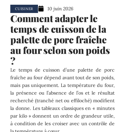
10 juin 2026
CUISINER
Comment adapter le
temps de cuisson de la
palette de porc fraîche
au four selon son poids
?
Le temps de cuisson d’une palette de porc
fraîche au four dépend avant tout de son poids,
mais pas uniquement. La température du four,
la présence ou l’absence de l’os et le résultat
recherché (tranché net ou effiloché) modifient
la donne. Les tableaux classiques en « minutes
par kilo » donnent un ordre de grandeur utile,
à condition de les croiser avec un contrôle de
la température à cœur.