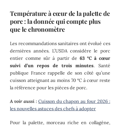
Température à cœur de la palette de
porc : la donnée qui compte plus
que le chronomètre
Les recommandations sanitaires ont évolué ces
dernières années. L’USDA considère le porc
entier comme sûr à partir de
63 °C à cœur
suivi d’un repos de trois minutes
. Santé
publique France rappelle de son côté qu’une
cuisson atteignant au moins 70 °C à cœur reste
la référence pour les pièces de porc.
A voir aussi :
Cuisson du chapon au four 2026 :
les nouvelles astuces des chefs à adopter
Pour la palette, morceau riche en collagène,